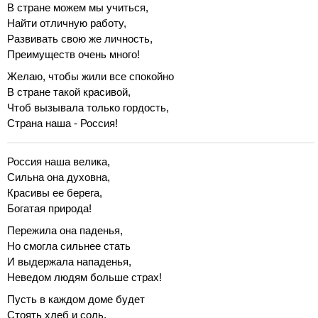
В стране можем мы учиться,
Найти отличную работу,
Развивать свою же личность,
Преимуществ очень много!
Желаю, чтобы жили все спокойно
В стране такой красивой,
Чтоб вызывала только гордость,
Страна наша - Россия!
Россия наша велика,
Сильна она духовна,
Красивы ее берега,
Богатая природа!
Пережила она паденья,
Но смогла сильнее стать
И выдержала нападенья,
Неведом людям больше страх!
Пусть в каждом доме будет
Стоять хлеб и соль.