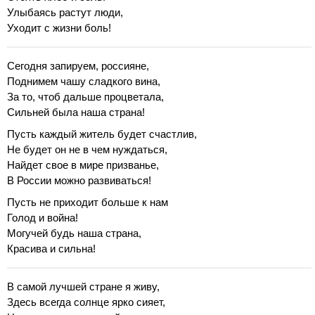
Улыбаясь растут люди,
Уходит с жизни боль!
Сегодня запируем, россияне,
Поднимем чашу сладкого вина,
За то, чтоб дальше процветала,
Сильней была наша страна!
Пусть каждый житель будет счастлив,
Не будет он не в чем нуждаться,
Найдет свое в мире призванье,
В России можно развиваться!
Пусть не приходит больше к нам
Голод и война!
Могучей будь наша страна,
Красива и сильна!
В самой лучшей стране я живу,
Здесь всегда солнце ярко сияет,