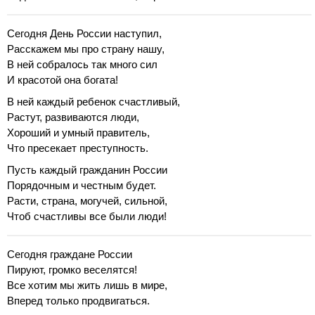
Сегодня День России наступил,
Расскажем мы про страну нашу,
В ней собралось так много сил
И красотой она богата!
В ней каждый ребенок счастливый,
Растут, развиваются люди,
Хороший и умный правитель,
Что пресекает преступность.
Пусть каждый гражданин России
Порядочным и честным будет.
Расти, страна, могучей, сильной,
Чтоб счастливы все были люди!
Сегодня граждане России
Пируют, громко веселятся!
Все хотим мы жить лишь в мире,
Вперед только продвигаться.