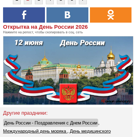
Открытка на День России 2026
Нажмите на репост, чтобы скопировать в соц. сеть
Другие праздники:
День России - Поздравления с Днем России
,
Международный день моряка
,
День медицинского