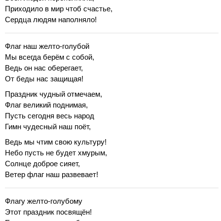
Приходило в мир чтоб счастье,
Сердца людям наполняло!
Флаг наш желто-голубой
Мы всегда берём с собой,
Ведь он нас оберегает,
От беды нас защищая!
Праздник чудный отмечаем,
Флаг великий поднимая,
Пусть сегодня весь народ
Гимн чудесный наш поёт,
Ведь мы чтим свою культуру!
Небо пусть не будет хмурым,
Солнце доброе сияет,
Ветер флаг наш развевает!
Флагу желто-голубому
Этот праздник посвящён!