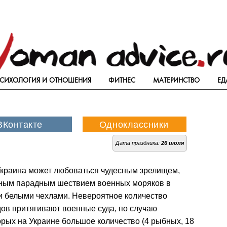
СИХОЛОГИЯ И ОТНОШЕНИЯ
ФИТНЕС
МАТЕРИНСТВО
ЕД
Дата праздника:
26 июля
Украина может любоваться чудесным зрелищем,
ным парадным шествием военных моряков в
и белыми чехлами. Невероятное количество
ов притягивают военные суда, по случаю
рых на Украине большое количество (4 рыбных, 18