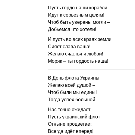
Пусть гордо наши корабли
Идут к серьезным целям!
Чтоб быть уверены могли –
Добьемся что хотели!
И пусть во всех краях земли
Сияет слава ваша!
Желаю счастья и любви!
Моряк – ты гордость наша!
В День флота Украины
Желаю всей душой –
Чтоб были мы едины!
Тогда успех большой
Нас точно ожидает!
Пусть украинский флот
Отныне процветает,
Всегда идёт вперед!