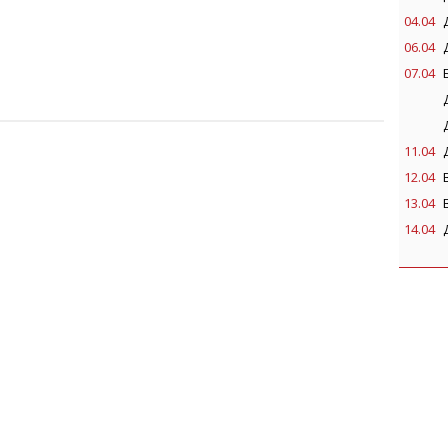
04.04
06.04
07.04
11.04
12.04
13.04
14.04