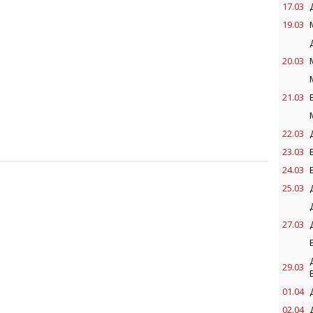
17.03
19.03
20.03
21.03
22.03
23.03
24.03
25.03
27.03
29.03
01.04
02.04