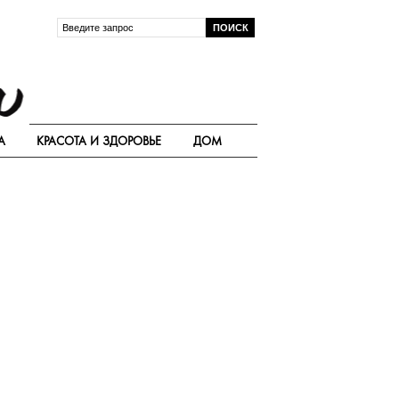
А
КРАСОТА И ЗДОРОВЬЕ
ДОМ