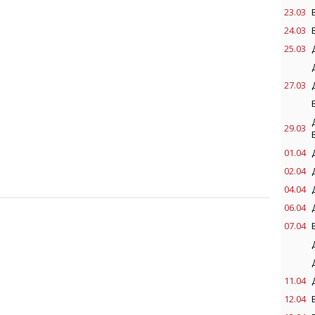
23.03
24.03
25.03
27.03
29.03
01.04
02.04
04.04
06.04
07.04
11.04
12.04