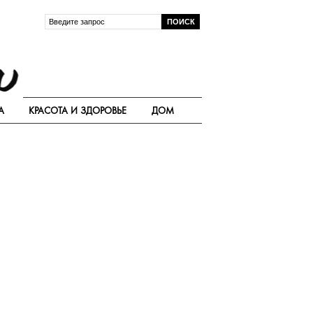
А
КРАСОТА И ЗДОРОВЬЕ
ДОМ