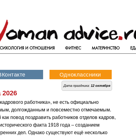
СИХОЛОГИЯ И ОТНОШЕНИЯ
ФИТНЕС
МАТЕРИНСТВО
ЕД
Дата праздника:
12 октября
 2026
кадрового работника», не есть официально
имым, долгожданным и повсеместно отмечаемым.
 как повод поздравить работников отделов кадров,
исторического факта 1918 года – созданием
ренних дел. Однако существуют ещё несколько