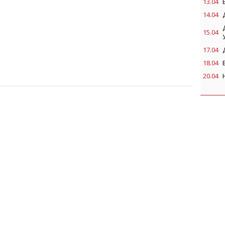
13.04
14.04
15.04
17.04
18.04
20.04