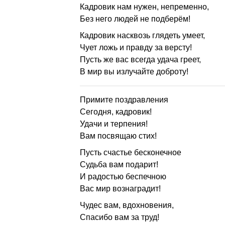
Кадровик нам нужен, непременно,
Без него людей не подберём!
Кадровик насквозь глядеть умеет,
Чует ложь и правду за версту!
Пусть же вас всегда удача греет,
В мир вы излучайте доброту!
Примите поздравления
Сегодня, кадровик!
Удачи и терпения!
Вам посвящаю стих!
Пусть счастье бесконечное
Судьба вам подарит!
И радостью беспечною
Вас мир вознаградит!
Чудес вам, вдохновения,
Спасибо вам за труд!