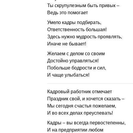
Ты скрупулезным быть привык –
Ведь это помогает
Умело кадры подбирать,
Ответственность большая!
Здесь нужно мудрость проявлять,
Иначе не бывает!
Желаем с делом со своим
Достойно управляться!
Побольше бодрости и сил,
И чаще улыбаться!
Кадровый работник отмечает
Праздник свой, и хочется сказать –
Мы сегодня счастья пожелаем,
И во всех делах преуспевать!
Кадры – вы всегда первостепенны,
И на предприятии любом