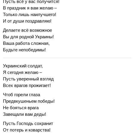
Пусть всё у вас получится!
В праздник я вам желаю –
Только лишь наилучшего!
И от души поздравляю!
Делаете всё возможное
Вы для родной Украины!
Ваша работа сложная,
Будьте непобедимы!
Украинский солдат,
Я сегодня желаю –
Пусть уверенный взгляд
Всех врагов прожигает!
Чтоб горели глаза
Предвкушеньем победы!
Не бояться врага
Завещали вам деды!
Пусть Господь сохранит
От потерь и коварства!