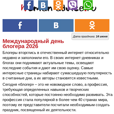
Дата праздника:
14 июня
Международный день
блогера 2026
Блогеры вторглись в отечественный интернет относительно
недавно и заполонили его. В своих интернет-дневниках и
блогах они поднимают актуальные темы, освещают
последние события и дают им свою оценку. Самые
интересные страницы набирают сумасшедшую популярность
в считанные дни, а их авторы становятся известными.
Сегодня «блогер» – это не новомодное слово, а профессия,
требующая определенных навыков и творческих
способностей, которые постоянно необходимо развивать. Эта
профессия стала популярной в более чем 40 странах мира,
поэтому ее представители посчитали необходимым создать
праздник, посвященный их деятельности.