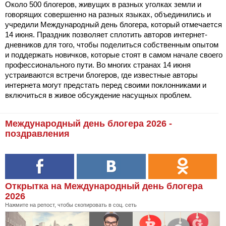
Около 500 блогеров, живущих в разных уголках земли и
говорящих совершенно на разных языках, объединились и
учредили Международный день блогера, который отмечается
14 июня. Праздник позволяет сплотить авторов интернет-
дневников для того, чтобы поделиться собственным опытом
и поддержать новичков, которые стоят в самом начале своего
профессионального пути. Во многих странах 14 июня
устраиваются встречи блогеров, где известные авторы
интернета могут предстать перед своими поклонниками и
включиться в живое обсуждение насущных проблем.
Международный день блогера 2026 -
поздравления
Открытка на Международный день блогера
2026
Нажмите на репост, чтобы скопировать в соц. сеть