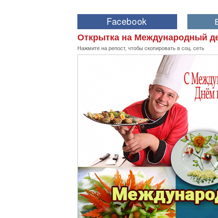
Открытка на Международный де
Нажмите на репост, чтобы скопировать в соц. сеть