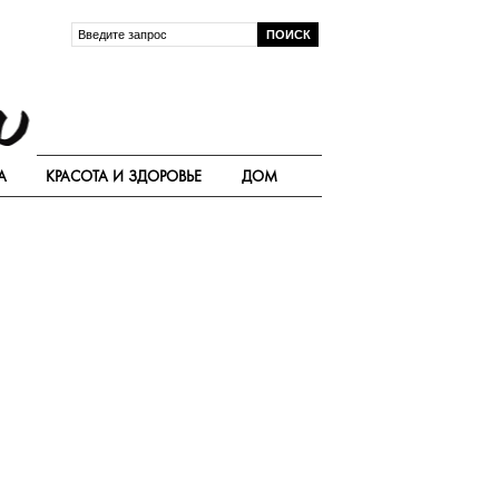
А
КРАСОТА И ЗДОРОВЬЕ
ДОМ