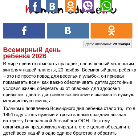
Дата праздника:
20 ноября
Всемирный день
ребенка 2026
В мире принято отмечать праздник, посвященный маленьким
жителям нашей планеты, 20 ноября. Всемирный день ребенка
– это не просто повод для веселья и улыбок, он призван
показывать всем, как важно обеспечивать детям достойные
условия жизни, оберегать их от опасных для здоровья
привычек, давать достойное воспитание и оказывать нужную
медицинскую помощь.
Толчком к появлению Всемирного дня ребенка стало то, что в
1954 году столь нужный и трогательный праздник вызвал
интерес у Генеральной Ассамблеи ООН. Поэтому
организация предложила учредить его с целью объединить
детей всех наций в одно единое братство и обратить