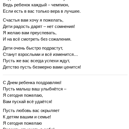
Ведь ребенок каждый – чемпион,
Если есть в вас только вера в лучшее.
Счастья вам хочу я пожелать,
Дети радость дарят – нет сомнения!
Я желаю вам преуспевать,
И на всё смотреть без сожаления.
Дети очень быстро подрастут,
Станут взрослыми и всё изменится…
Пусть же вас всегда успехи ждут,
Детство пусть безмерно вами ценится!
С Днем ребенка поздравляю!
Пусть малыш ваш улыбнётся –
Я сегодня пожелаю,
Вам пускай всё удаётся!
Пусть любовь вас окрыляет
К детям вашим и семье!
Я сегодня пожелаю