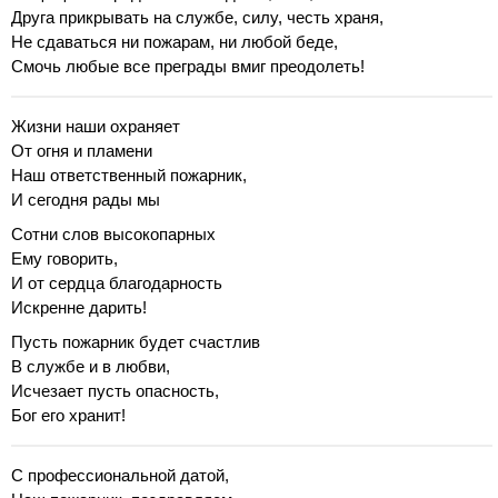
Друга прикрывать на службе, силу, честь храня,
Не сдаваться ни пожарам, ни любой беде,
Смочь любые все преграды вмиг преодолеть!
Жизни наши охраняет
От огня и пламени
Наш ответственный пожарник,
И сегодня рады мы
Сотни слов высокопарных
Ему говорить,
И от сердца благодарность
Искренне дарить!
Пусть пожарник будет счастлив
В службе и в любви,
Исчезает пусть опасность,
Бог его хранит!
С профессиональной датой,