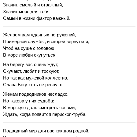
Значит, смелый и отважный,
Значит море для тебя
Самый в жизни фактор важный.
Желаем вам удачных погружений,
Примерной службы, и скорей вернуться,
Чтоб на суше с головою
В море любви окунуться.
На берегу вас очень ждут,
Скучают, любят и тоскуют,
Но так как мужской коллектив,
Слава Богу хоть не ревнуют.
Женам подводников несладко,
Но такова у них судьба:
В морскую даль смотреть часами,
Ждать, когда появится перископ-труба.
Подводный мир для вас как дом родной,