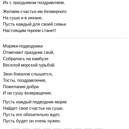
Их с праздником поздравляем.
Желаем счастья им безмерного
На суше и в океане,
Пусть каждый для своей семьи
Настоящим героем станет!
Моряки-подводники
Отмечают праздник свой,
Собрались на камбузе
Веселой морской гурьбой.
Звон бокалов слышится,
Тосты, поздравления,
Пожелания добра
И на сушу возвращения.
Пусть каждый подводник-моряк
Найдет свое счастье на суше,
Пусть его обязательно ждет,
Пусть будет он очень нужен.