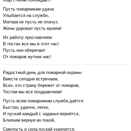
Пусть пожарникам удача
Улыбается на службе,
Матери их пусть не плачут,
Жены дорожат пусть мужем!
Их работу прославляем
В тостах все мы в этот час!
Пусть они оберегают
От пожаров жутких нас!
Радостный день для пожарной охраны
Вместе сегодня встречаем,
Всех, кто страну бережет от пожаров,
Тостом мы все поздравляем!
Пусть всем пожарникам служба даётся
Быстро, удачно, легко,
И пускай каждый с заданья вернётся,
Близким вернув их покой,
Смелость и сила пускай укрепятся,