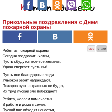
Прикольные поздравления с Днем
пожарной охраны
смс
стихи
Ребят из пожарной охраны
Сегодня поздравить хотим,
Пусть сбудутся все-все желанья,
Удача сверкает пусть им!
Пусть все благодарные люди
Улыбкой ребят награждают,
Пожаров пусть страшных не будет,
Их труд пускай зло побеждает!
Ребята, желаем вам счастья
В работе и дома в семье,
Пускай вас обходят ненастья,