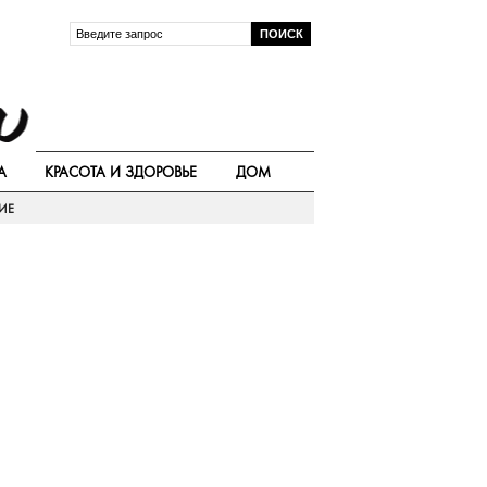
А
КРАСОТА И ЗДОРОВЬЕ
ДОМ
ИЕ