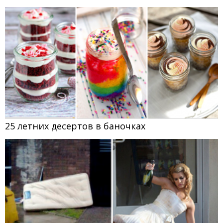
25 летних десертов в баночках