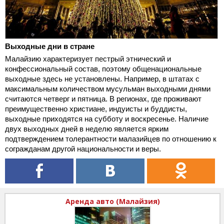
Выходные дни в стране
Малайзию характеризует пестрый этнический и
конфессиональный состав, поэтому общенациональные
выходные здесь не установлены. Например, в штатах с
максимальным количеством мусульман выходными днями
считаются четверг и пятница. В регионах, где проживают
преимущественно христиане, индуисты и буддисты,
выходные приходятся на субботу и воскресенье. Наличие
двух выходных дней в неделю является ярким
подтверждением толерантности малазийцев по отношению к
согражданам другой национальности и веры.
Аренда авто (Малайзия)