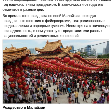
год национальным праздником. В зависимости от года его
отмечают в разные дни.
Во время этого праздника по всей Малайзии проходят
праздничные шествия с фейерверками, театрализованные
представления и народные гуляния. Несмотря на этническую
принадлежность, в нем участвуют представители разных
национальностей и религиозных конфессий.
Рождество в Малайзии