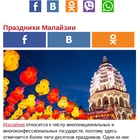
Праздники Малайзии
Малайзия
относится к числу многонациональных и
многоконфессиональных государств, поэтому здесь
отмечается более пяти десятков праздников. Одни из них