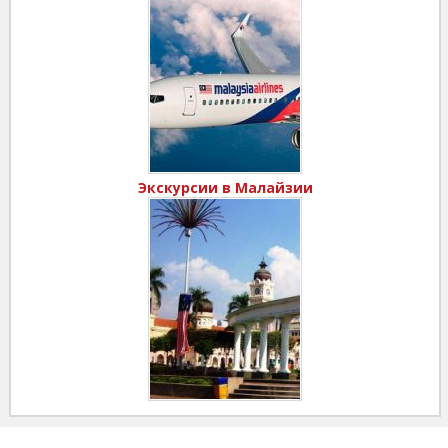
Экскурсии в Малайзии