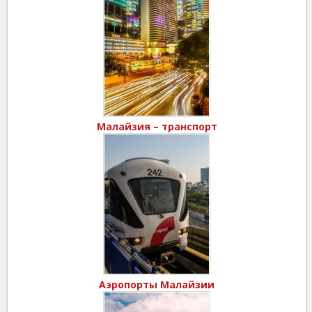
Малайзия – транспорт
Аэропорты Малайзии