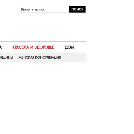
А
КРАСОТА И ЗДОРОВЬЕ
ДОМ
ЕНЩИНЫ
ЖЕНСКАЯ КОНСУЛЬТАЦИЯ