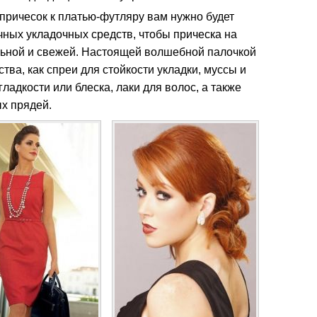
причесок к платью-футляру вам нужно будет
ных укладочных средств, чтобы прическа на
льной и свежей. Настоящей волшебной палочкой
тва, как спреи для стойкости укладки, муссы и
ладкости или блеска, лаки для волос, а также
х прядей.