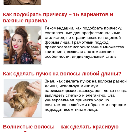
Как подобрать прическу – 15 вариантов и
важные правила
Рекомендации, как подобрать прическу,
составленные для профессиональных
стилистов, не ограничиваются оценкой
формы лица. Грамотный подход
предполагает использование множества
критериев, включая анатомические
особенности, индивидуальный стиль.
Как сделать пучок на волосы любой длины?
Зная, как сделать пучок на волосы разной
длины, используя минимум
парикмахерских аксессуаров, легко всегда
выглядеть стильно и элегантно. Эта
универсальная прическа хорошо
сочетается с любыми образом и нарядом,
подходит всем типам лица.
Волнистые волосы – как сделать красивую