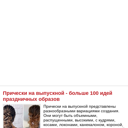
Прически на выпускной - больше 100 идей
праздничных образов
Прически на выпускной представлены
разнообразными вариациями создания.
Они могут быть объемными,
распущенными, высокими, с кудрями,
косами, локонами, канекалоном, короной,