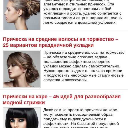
элегантных и стильных причесок. Эта
укладка подходит женщинам любой
комплекции и роста, удачно сочетается с
разными типами лица и нарядами, очень
легко создается в домашних условиях.
Прическа на средние волосы на торжество –
25 вариантов праздничной укладки
Прическа на средние волосы на торжество
– не обязательно сложная задача.
Большинство эффектных вечерних
укладок можно сделать самостоятельно.
Нужно просто выделить полчаса времени
и подготовить необходимые стайлинговые
средства и аксессуары.
Прически на каре – 45 идей для разнообразия
модной стрижки
Даже самые простые прически на каре
могут освежить повседневный образ,
придать ему индивидуальности и
эффектности. На базе этой популярной