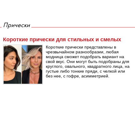
Прически
Короткие прически для стильных и смелых
Короткие прически представлены в
чрезвычайном разнообразии, любая
модница сможет подобрать вариант на
свой вкус. Они могут быть подобраны для
круглого, овального, квадратного лица, на
густые либо тонкие пряди, с челкой или
без нее, с гофре, асимметрией.