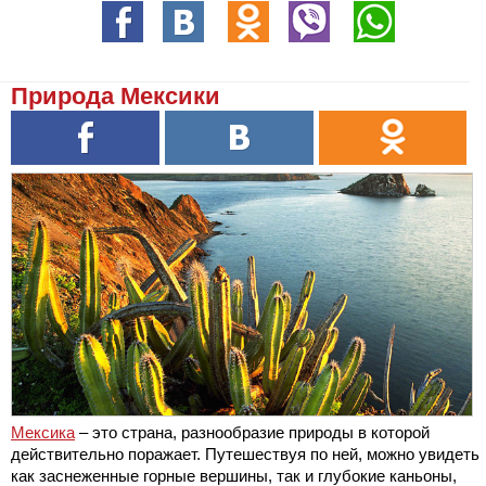
Природа Мексики
Мексика
– это страна, разнообразие природы в которой
действительно поражает. Путешествуя по ней, можно увидеть
как заснеженные горные вершины, так и глубокие каньоны,