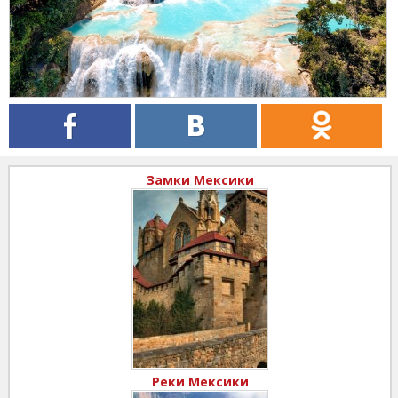
Замки Мексики
Реки Мексики