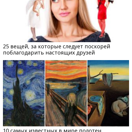
25 вещей, за которые следует поскорей
поблагодарить настоящих друзей
10 самых известных в мире полотен