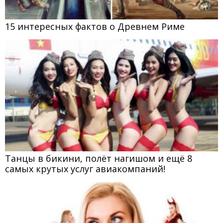
15 интересных фактов о Древнем Риме
Танцы в бикини, полёт нагишом и ещё 8
самых крутых услуг авиакомпаний!