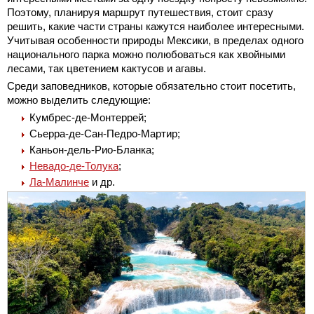
Поэтому, планируя маршрут путешествия, стоит сразу
решить, какие части страны кажутся наиболее интересными.
Учитывая особенности природы Мексики, в пределах одного
национального парка можно полюбоваться как хвойными
лесами, так цветением кактусов и агавы.
Среди заповедников, которые обязательно стоит посетить,
можно выделить следующие:
Кумбрес-де-Монтеррей;
Сьерра-де-Сан-Педро-Мартир;
Каньон-дель-Рио-Бланка;
Невадо-де-Толука
;
Ла-Малинче
и др.