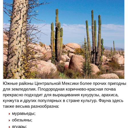
Южные районы Центральной Мексики более прочих пригодны
для земледелия. Плодородная коричнево-красная почва
прекрасно подходит для выращивания кукурузы, арахиса,
кунжута и других популярных в стране культур. Фауна здесь
также весьма разнообразна:
муравьеды;
обезьяны;
ягуары;