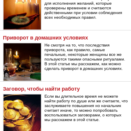
для исполнения желаний, которые
проверены временем и считаются
действенными при условии соблюдения
всех необходимых правил.
Приворот в домашних условиях
Не смотря на то, что последствия
приворота, как правило, самые
печальные, некоторые женщины все же
пользуются такими опасными ритуалами.
В этой статье мы расскажем, как можно
сделать приворот в домашних условиях.
Заговор, чтобы найти работу
Если вы длительное время не можете
найти работу по душе или же считаете, что
заслуживаете повышения но начальник
считает иначе, то можно попробовать
воспользоваться заговорами, о которых
мы расскажем в этой статье.