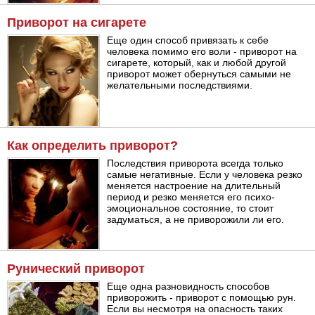
Приворот на сигарете
Еще один способ привязать к себе
человека помимо его воли - приворот на
сигарете, который, как и любой другой
приворот может обернуться самыми не
желательными последствиями.
Как определить приворот?
Последствия приворота всегда только
самые негативные. Если у человека резко
меняется настроение на длительный
период и резко меняется его психо-
эмоциональное состояние, то стоит
задуматься, а не приворожили ли его.
Рунический приворот
Еще одна разновидность способов
приворожить - приворот с помощью рун.
Если вы несмотря на опасность таких