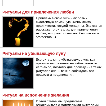
Ритуалы для привлечения любви
Привлечь в свою жизнь любовь и
счастливую семейную жизнь мечта,
практически, каждой женщины. Эта статья
расскажет о ритуалах для привлечения
любви, которые полностью безопасны и
эффективны.
Ритуалы на убывающую луну
Все ритуалы на убывающую луну, как
правило направлены на избавление от
чего-либо, поэтому для проведения таких
ритуалов очень важно соблюдать все
правила и предписания.
Ритуал на исполнение желания
В этой статье мы предлагаем
ознакомиться с магическими ритуалами