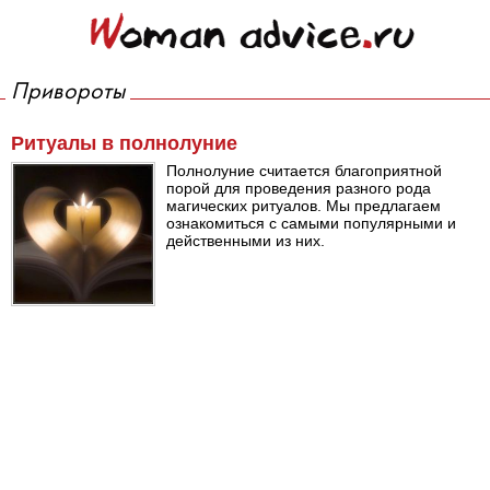
Привороты
Ритуалы в полнолуние
Полнолуние считается благоприятной
порой для проведения разного рода
магических ритуалов. Мы предлагаем
ознакомиться с самыми популярными и
действенными из них.