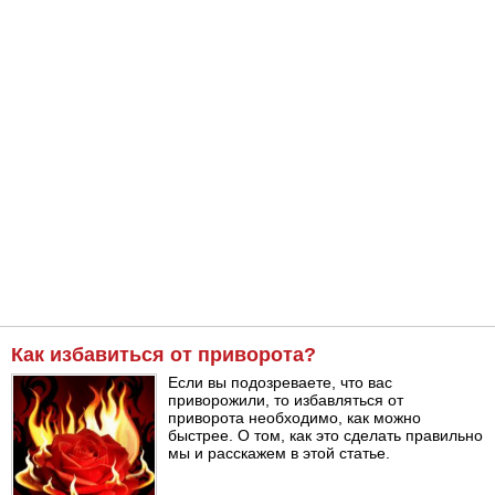
Как избавиться от приворота?
Если вы подозреваете, что вас
приворожили, то избавляться от
приворота необходимо, как можно
быстрее. О том, как это сделать правильно
мы и расскажем в этой статье.