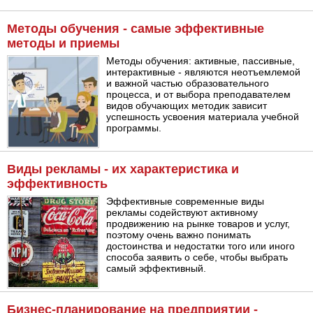
Методы обучения - самые эффективные
методы и приемы
Методы обучения: активные, пассивные,
интерактивные - являются неотъемлемой
и важной частью образовательного
процесса, и от выбора преподавателем
видов обучающих методик зависит
успешность усвоения материала учебной
программы.
Виды рекламы - их характеристика и
эффективность
Эффективные современные виды
рекламы содействуют активному
продвижению на рынке товаров и услуг,
поэтому очень важно понимать
достоинства и недостатки того или иного
способа заявить о себе, чтобы выбрать
самый эффективный.
Бизнес-планирование на предприятии -