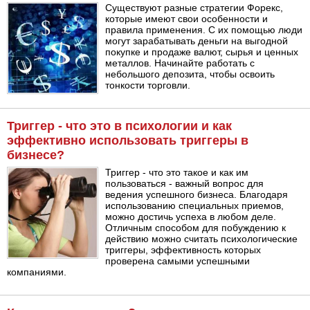
Существуют разные стратегии Форекс,
которые имеют свои особенности и
правила применения. С их помощью люди
могут зарабатывать деньги на выгодной
покупке и продаже валют, сырья и ценных
металлов. Начинайте работать с
небольшого депозита, чтобы освоить
тонкости торговли.
Триггер - что это в психологии и как
эффективно использовать триггеры в
бизнесе?
Триггер - что это такое и как им
пользоваться - важный вопрос для
ведения успешного бизнеса. Благодаря
использованию специальных приемов,
можно достичь успеха в любом деле.
Отличным способом для побуждению к
действию можно считать психологические
триггеры, эффективность которых
проверена самыми успешными
компаниями.