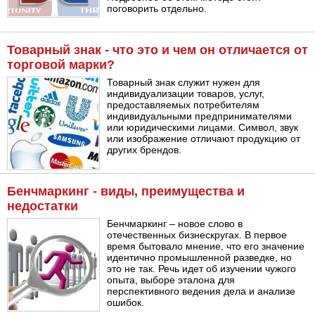
поговорить отдельно.
Товарный знак - что это и чем он отличается от
торговой марки?
Товарный знак служит нужен для
индивидуализации товаров, услуг,
предоставляемых потребителям
индивидуальными предпринимателями
или юридическими лицами. Символ, звук
или изображение отличают продукцию от
других брендов.
Бенчмаркинг - виды, преимущества и
недостатки
Бенчмаркинг – новое слово в
отечественных бизнескругах. В первое
время бытовало мнение, что его значение
идентично промышленной разведке, но
это не так. Речь идет об изучении чужого
опыта, выборе эталона для
перспективного ведения дела и анализе
ошибок.