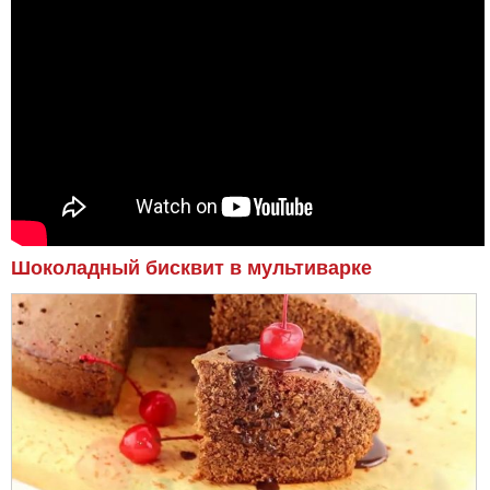
Шоколадный бисквит в мультиварке