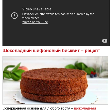
Шоколадный шифоновый бисквит – рецепт
Совершенная основа для любого торта –
шоколадный