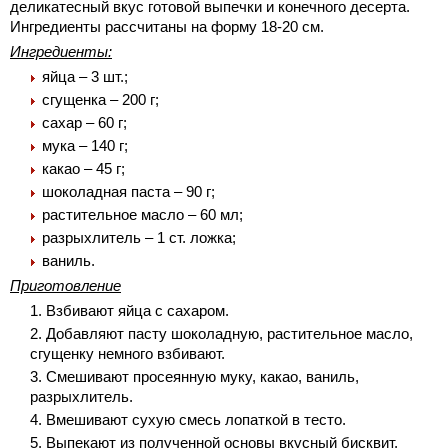
деликатесный вкус готовой выпечки и конечного десерта.
Ингредиенты рассчитаны на форму 18-20 см.
Ингредиенты:
яйца – 3 шт.;
сгущенка – 200 г;
сахар – 60 г;
мука – 140 г;
какао – 45 г;
шоколадная паста – 90 г;
растительное масло – 60 мл;
разрыхлитель – 1 ст. ложка;
ваниль.
Приготовление
Взбивают яйца с сахаром.
Добавляют пасту шоколадную, растительное масло,
сгущенку немного взбивают.
Смешивают просеянную муку, какао, ваниль,
разрыхлитель.
Вмешивают сухую смесь лопаткой в тесто.
Выпекают из полученной основы вкусный бисквит,