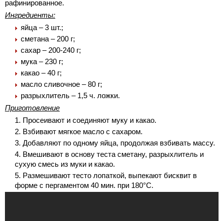
рафинированное.
Ингредиенты:
яйца – 3 шт.;
сметана – 200 г;
сахар – 200-240 г;
мука – 230 г;
какао – 40 г;
масло сливочное – 80 г;
разрыхлитель – 1,5 ч. ложки.
Приготовление
Просеивают и соединяют муку и какао.
Взбивают мягкое масло с сахаром.
Добавляют по одному яйца, продолжая взбивать массу.
Вмешивают в основу теста сметану, разрыхлитель и
сухую смесь из муки и какао.
Размешивают тесто лопаткой, выпекают бисквит в
форме с пергаментом 40 мин. при 180°С.