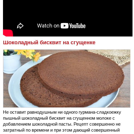
Шоколадный бисквит на сгущенке
Не оставит равнодушным ни одного гурмана-сладкоежку
пышный шоколадный бисквит на сгущенном молоке с
добавлением шоколадной пасты. Рецепт совершенно не
затратный по времени и при этом дающий совершенный