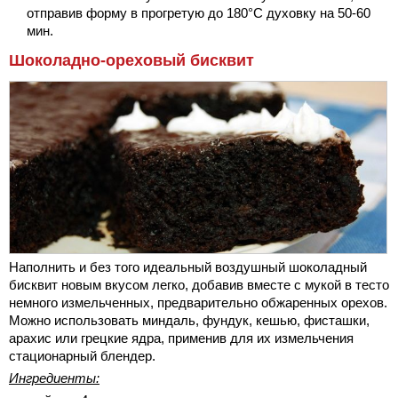
отправив форму в прогретую до 180°С духовку на 50-60
мин.
Шоколадно-ореховый бисквит
Наполнить и без того идеальный воздушный шоколадный
бисквит новым вкусом легко, добавив вместе с мукой в тесто
немного измельченных, предварительно обжаренных орехов.
Можно использовать миндаль, фундук, кешью, фисташки,
арахис или грецкие ядра, применив для их измельчения
стационарный блендер.
Ингредиенты: