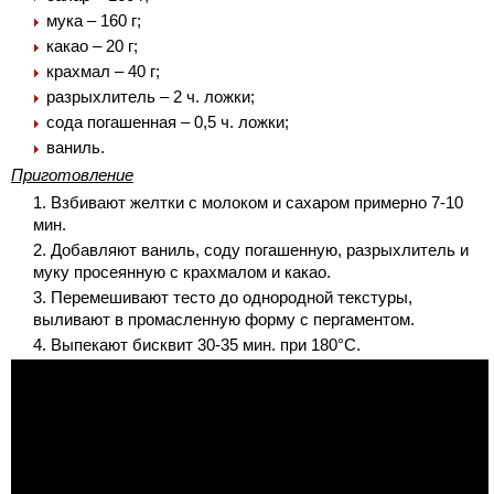
мука – 160 г;
какао – 20 г;
крахмал – 40 г;
разрыхлитель – 2 ч. ложки;
сода погашенная – 0,5 ч. ложки;
ваниль.
Приготовление
Взбивают желтки с молоком и сахаром примерно 7-10
мин.
Добавляют ваниль, соду погашенную, разрыхлитель и
муку просеянную с крахмалом и какао.
Перемешивают тесто до однородной текстуры,
выливают в промасленную форму с пергаментом.
Выпекают бисквит 30-35 мин. при 180°С.