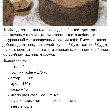
Чтобы сделать пышный шоколадный бисквит для торта с
насыщенным кофейным привкусом, в тесто добавляют
натуральный свежесваренный горячий кофе. Вместе с какао
добавка дает неподражаемый вкусовой букет, который будет
отлично сочетаться с нежным и легким сливочным или более
калорийным масляным кремом.
Ингредиенты:
яйца – 2 шт.;
горячий кофе – 170 мл;
сахар – 220 г;
мука – 190 г;
какао – 45 г;
масло растительное – 75 мл;
сода и разрыхлитель – по 0,5 ч. ложки;
ваниль, соль.