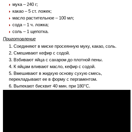
мука – 240 г;
какао – 5 ст. ложек;
масло растительное – 100 мл;
сода – 1 ч. ложка;
соль – 1 щепотка.
Приготовление
Соединяют в миске просеянную муку, какао, соль.
Смешивают кефир с содой.
Взбивают яйца с сахаром до плотной пены.
К яйцам вливают масло, кефир с содой.
Вмешивают в жидкую основу сухую смесь,
перекладывают ее в форму с пергаментом.
Выпекают бисквит 40 мин. при 180°С.