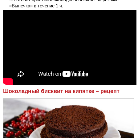
«Выпечка» в течение 1 ч.
Шоколадный бисквит на кипятке – рецепт