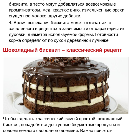
бисквита, в тесто могут добавляться всевозможные
ароматизаторы, мед, красное вино, измельченные орехи,
сгущенное молоко, другие добавки.
Время выпекания бисквита может отличаться от
заявленного в рецептах в зависимости от характеристик
духовки, диаметра используемой формы. Готовности
коржа определяют по сухой деревянной лучинке.
Шоколадный бисквит – классический рецепт
Чтобы сделать классический самый простой шоколадный
бисквит, понадобятся доступные бюджетные продукты и
совсем немного свободного времени. Важно при этом