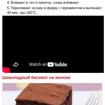
Вливают в тесто кипяток, снова взбивают.
Переливают основу в форму с пергаментом и выпекают
40 мин. при 180°С.
Шоколадный бисквит на молоке