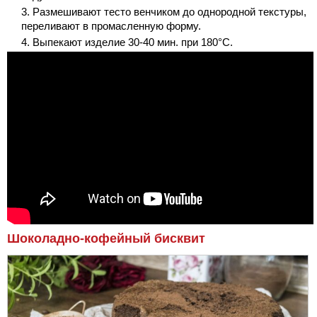
Размешивают тесто венчиком до однородной текстуры,
переливают в промасленную форму.
Выпекают изделие 30-40 мин. при 180°С.
Шоколадно-кофейный бисквит