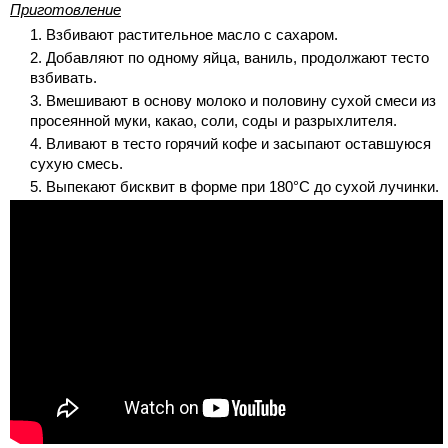
Приготовление
Взбивают растительное масло с сахаром.
Добавляют по одному яйца, ваниль, продолжают тесто
взбивать.
Вмешивают в основу молоко и половину сухой смеси из
просеянной муки, какао, соли, соды и разрыхлителя.
Вливают в тесто горячий кофе и засыпают оставшуюся
сухую смесь.
Выпекают бисквит в форме при 180°С до сухой лучинки.