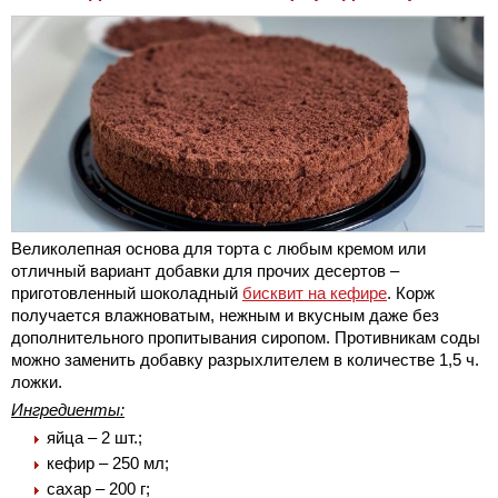
Великолепная основа для торта с любым кремом или
отличный вариант добавки для прочих десертов –
приготовленный шоколадный
бисквит на кефире
. Корж
получается влажноватым, нежным и вкусным даже без
дополнительного пропитывания сиропом. Противникам соды
можно заменить добавку разрыхлителем в количестве 1,5 ч.
ложки.
Ингредиенты:
яйца – 2 шт.;
кефир – 250 мл;
сахар – 200 г;