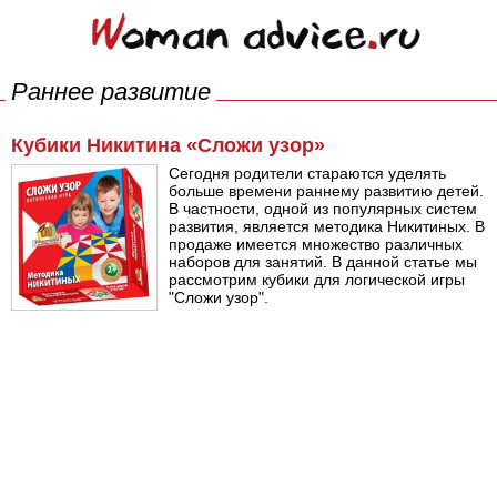
Раннее развитие
Кубики Никитина «Сложи узор»
Сегодня родители стараются уделять
больше времени раннему развитию детей.
В частности, одной из популярных систем
развития, является методика Никитиных. В
продаже имеется множество различных
наборов для занятий. В данной статье мы
рассмотрим кубики для логической игры
"Сложи узор".