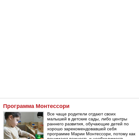
Программа Монтессори
Все чаще родители отдают своих
малышей в детские сады, либо центры
раннего развития, обучающие детей по
хорошо зарекомендовавшей себя
программе Марии Монтессори, потому как
понимают важность и необходимость