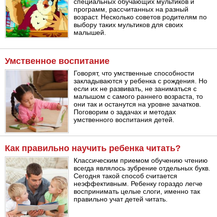
специальных обучающих мультиков и
программ, рассчитанных на разный
возраст. Несколько советов родителям по
выбору таких мультиков для своих
малышей.
Умственное воспитание
Говорят, что умственные способности
закладываются у ребенка с рождения. Но
если их не развивать, не заниматься с
малышом с самого раннего возраста, то
они так и останутся на уровне зачатков.
Поговорим о задачах и методах
умственного воспитания детей.
Как правильно научить ребенка читать?
Классическим приемом обучению чтению
всегда являлось зубрение отдельных букв.
Сегодня такой способ считается
неэффективным. Ребенку гораздо легче
воспринимать целые слоги, именно так
правильно учат детей читать.