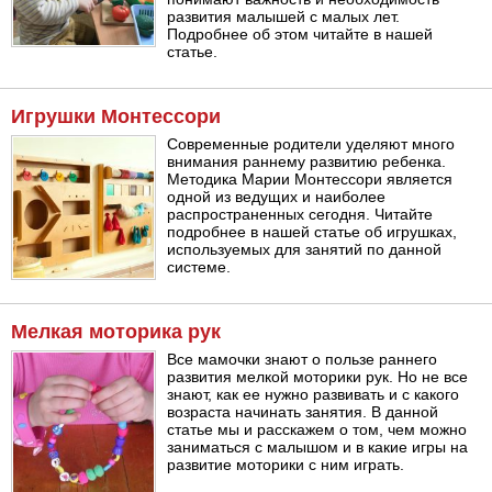
развития малышей с малых лет.
Подробнее об этом читайте в нашей
статье.
Игрушки Монтессори
Современные родители уделяют много
внимания раннему развитию ребенка.
Методика Марии Монтессори является
одной из ведущих и наиболее
распространенных сегодня. Читайте
подробнее в нашей статье об игрушках,
используемых для занятий по данной
системе.
Мелкая моторика рук
Все мамочки знают о пользе раннего
развития мелкой моторики рук. Но не все
знают, как ее нужно развивать и с какого
возраста начинать занятия. В данной
статье мы и расскажем о том, чем можно
заниматься с малышом и в какие игры на
развитие моторики с ним играть.