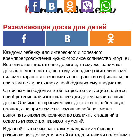
Развивающая доска для детей
Каждому ребенку для интересного и полезного
времяпрепровождения нужно огромное количество игрушек.
Все они стоят достаточно дорого и, к тому же, занимают
довольно много места, поэтому молодые родители всеми
силами стараются сэкономить пространство и финансы, но
при этом не лишить кроху необходимых ему предметов.
Отличным выходом из этой непростой ситуации является
приобретение или изготовление для детей развивающих
досок. Они имеют ограниченную, достаточно небольшую
площадь, но при этом с их помощью ребенок может
выполнять огромное количество различных заданий и
освоить множество навыков и умений.
В данной статье мы расскажем вам, какими бывают
развивающие доски для детей от года, и какими полезными