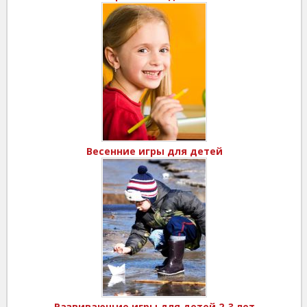
Весенние игры для детей
Развивающие игры для детей 2-3 лет