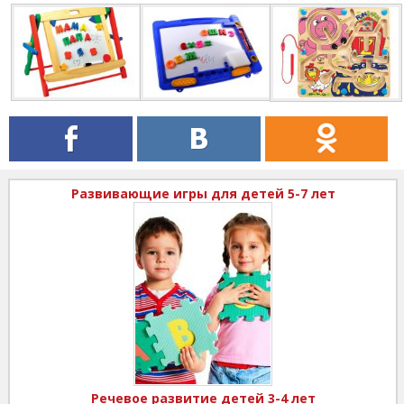
Развивающие игры для детей 5-7 лет
Речевое развитие детей 3-4 лет