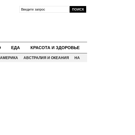
О
ЕДА
КРАСОТА И ЗДОРОВЬЕ
АМЕРИКА
АВСТРАЛИЯ И ОКЕАНИЯ
НА