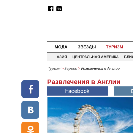
МОДА
ЗВЕЗДЫ
ТУРИЗМ
АЗИЯ
ЦЕНТРАЛЬНАЯ АМЕРИКА
БЛИ
Туризм
>
Европа
>
Развлечения в Англии
Развлечения в Англии