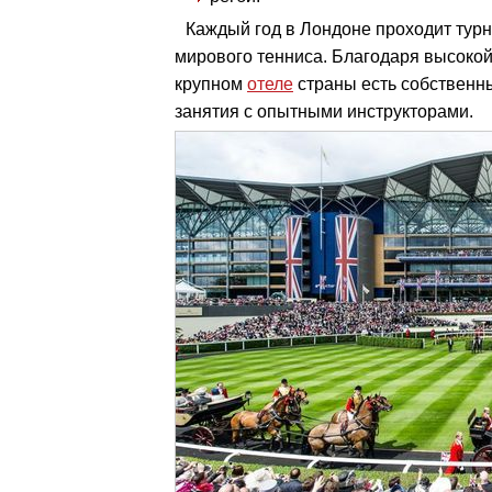
Каждый год в Лондоне проходит тур
мирового тенниса. Благодаря высокой
крупном
отеле
страны есть собственны
занятия с опытными инструкторами.