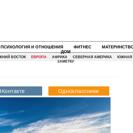
ПСИХОЛОГИЯ И ОТНОШЕНИЯ
ФИТНЕС
МАТЕРИНСТВ
ДОМ
ЖНИЙ ВОСТОК
ЕВРОПА
АФРИКА
СЕВЕРНАЯ АМЕРИКА
ЮЖНАЯ 
ЗАМЕТКУ