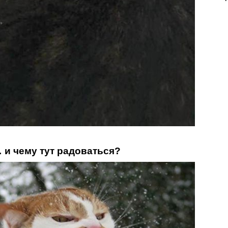
 и чему тут радоваться?