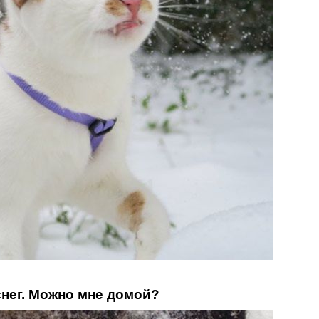
снег. Можно мне домой?