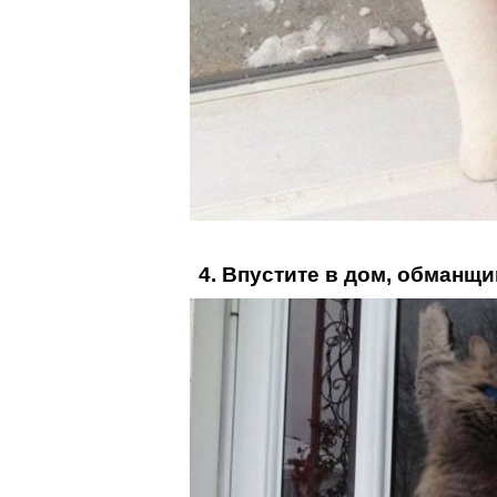
4. Впустите в дом, обманщи