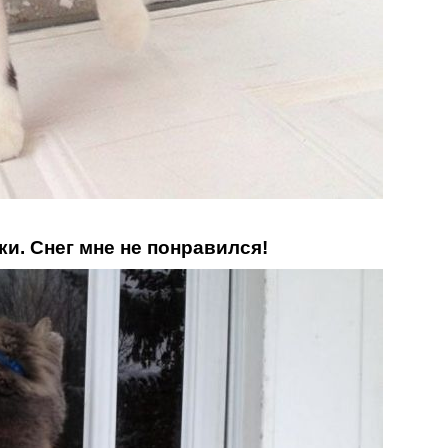
ки. Снег мне не понравился!