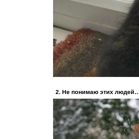
2. Не понимаю этих людей…