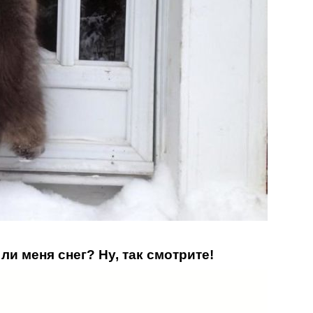
 ли меня снег? Ну, так смотрите!