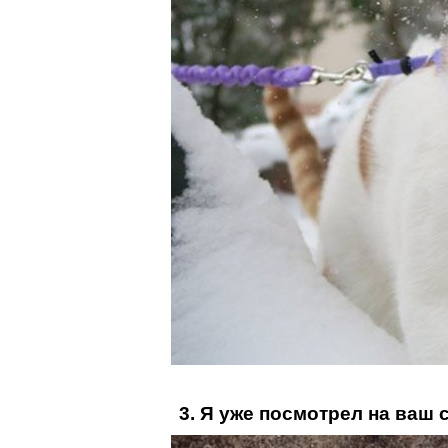
3. Я уже посмотрел на ваш 