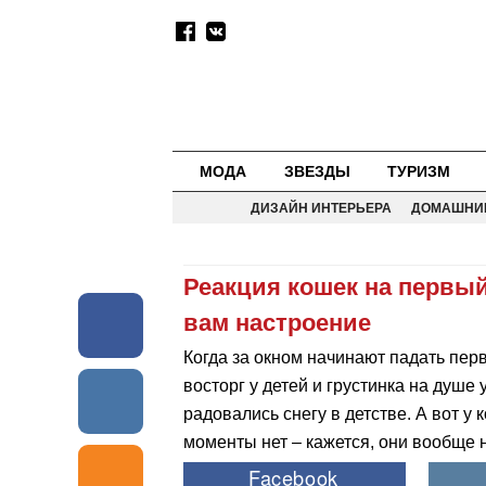
МОДА
ЗВЕЗДЫ
ТУРИЗМ
ДИЗАЙН ИНТЕРЬЕРА
ДОМАШНИ
Реакция кошек на первый
вам настроение
Когда за окном начинают падать пер
восторг у детей и грустинка на душе 
радовались снегу в детстве. А вот у 
моменты нет – кажется, они вообще 