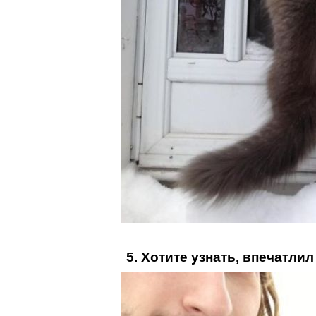
5. Хотите узнать, впечатлил