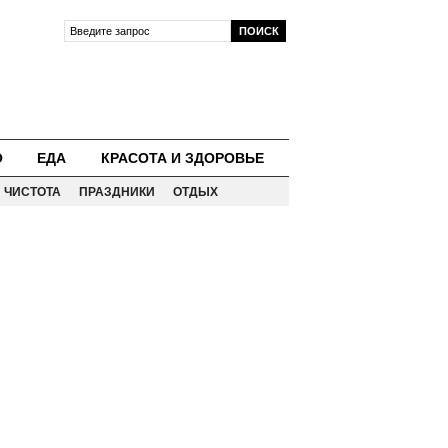
О
ЕДА
КРАСОТА И ЗДОРОВЬЕ
ЧИСТОТА
ПРАЗДНИКИ
ОТДЫХ