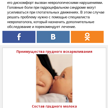
его дискомфорт вызван неврологическими нарушениями.
Головные боли при гидроцефальном синдроме могут
усиливаться при глотательных движениях. В этом случае
решать проблему нужно с помощью специалиста
невропатолога, который назначить дополнительные
обследование и порекомендует лечение.
Преимущества грудного вскармливания
Состав грудного молока