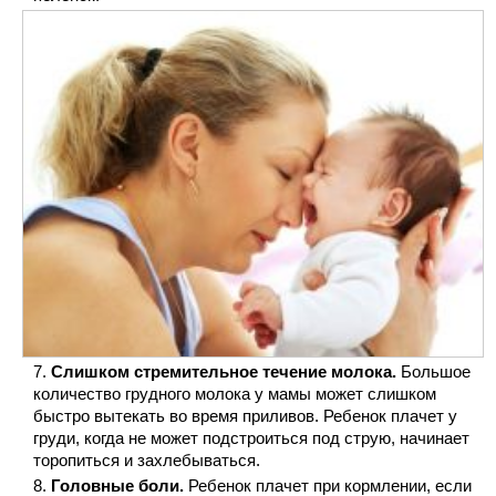
Слишком стремительное течение молока.
Большое
количество грудного молока у мамы может слишком
быстро вытекать во время приливов. Ребенок плачет у
груди, когда не может подстроиться под струю, начинает
торопиться и захлебываться.
Головные боли.
Ребенок плачет при кормлении, если