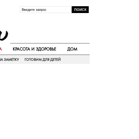
А
КРАСОТА И ЗДОРОВЬЕ
ДОМ
А ЗАМЕТКУ
ГОТОВИМ ДЛЯ ДЕТЕЙ