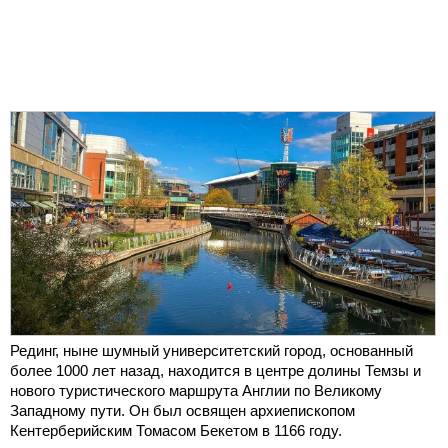
Рединг, ныне шумный университетский город, основанный
более 1000 лет назад, находится в центре долины Темзы и
нового туристического маршрута Англии по Великому
Западному пути. Он был освящен архиепископом
Кентерберийским Томасом Бекетом в 1166 году.