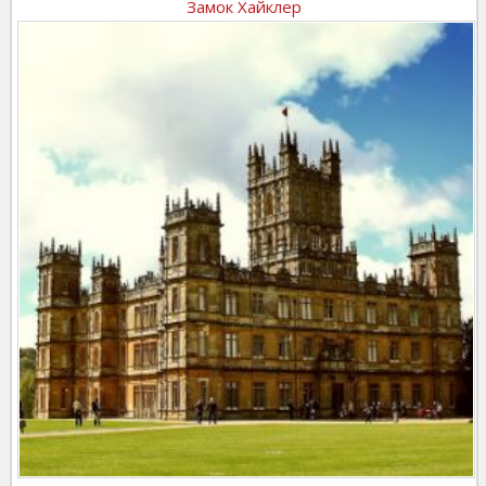
Замок Хайклер