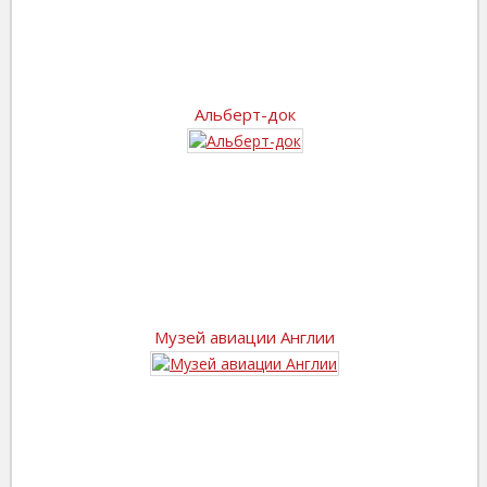
Альберт-док
Музей авиации Англии