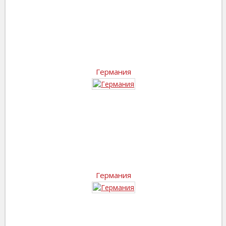
Германия
Германия