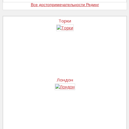
Все достопримечательности Рединг
Торки
Лондон