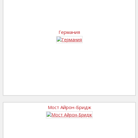
Германия
Мост Айрон-Бридж