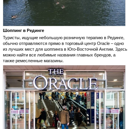
Шоппинг в Рединге
Туристы, ищущие небольшую розничную терапию в Рединге,
обычно отправляются прямо в торговый центр Oracle – одно
из лучших мест для шоппинга в Юго-Восточной Англии. Здесь
можно найти все любимые названия главных брендов, а
также ремесленные магазины.