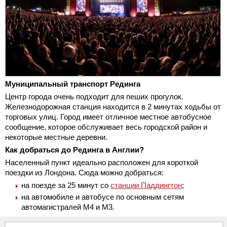
Муниципальный транспорт Рединга
Центр города очень подходит для пеших прогулок.
Железнодорожная станция находится в 2 минутах ходьбы от
торговых улиц. Город имеет отличное местное автобусное
сообщение, которое обслуживает весь городской район и
некоторые местные деревни.
Как добраться до Рединга в Англии?
Населенный пункт идеально расположен для короткой
поездки из Лондона. Сюда можно добраться:
на поезде за 25 минут со
станции Паддингтон
;
на автомобиле и автобусе по основным сетям
автомагистралей М4 и М3.