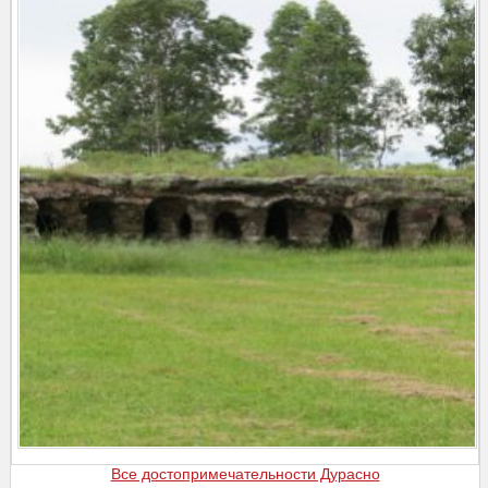
Все достопримечательности Дурасно