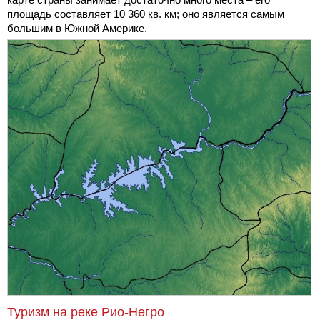
площадь составляет 10 360 кв. км; оно является самым
большим в Южной Америке.
Туризм на реке Рио-Негро