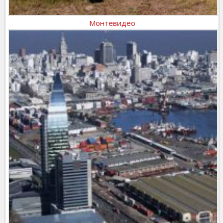
Монтевидео