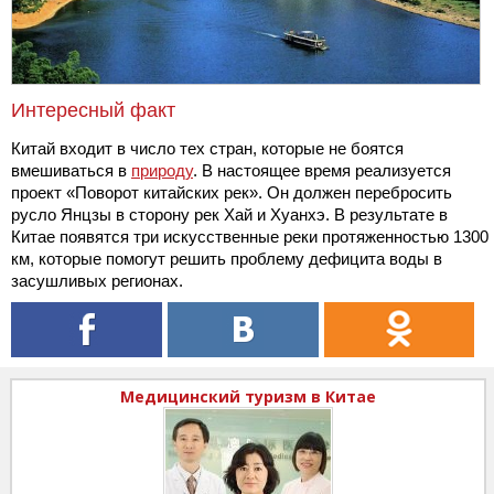
Интересный факт
Китай входит в число тех стран, которые не боятся
вмешиваться в
природу
. В настоящее время реализуется
проект «Поворот китайских рек». Он должен перебросить
русло Янцзы в сторону рек Хай и Хуанхэ. В результате в
Китае появятся три искусственные реки протяженностью 1300
км, которые помогут решить проблему дефицита воды в
засушливых регионах.
Медицинский туризм в Китае