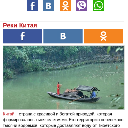
Реки Китая
Китай
– страна с красивой и богатой природой, которая
формировалась тысячелетиями. Его территорию пересекают
тысячи водоемов, которые доставляют воду от Тибетского