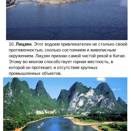
Лицзян
. Этот водоем привлекателен не столько своей
протяженностью, сколько состоянием и живописным
окружением. Лицзян признан самой чистой рекой в Китае.
Этому во многом способствует горная местность, в
которой он протекает, и отсутствие крупных
промышленных объектов.