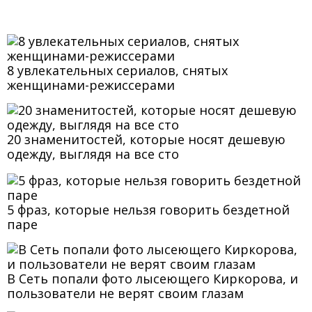
8 увлекательных сериалов, снятых
женщинами-режиссерами
20 знаменитостей, которые носят дешевую
одежду, выглядя на все сто
5 фраз, которые нельзя говорить бездетной
паре
В Сеть попали фото лысеющего Киркорова, и
пользователи не верят своим глазам