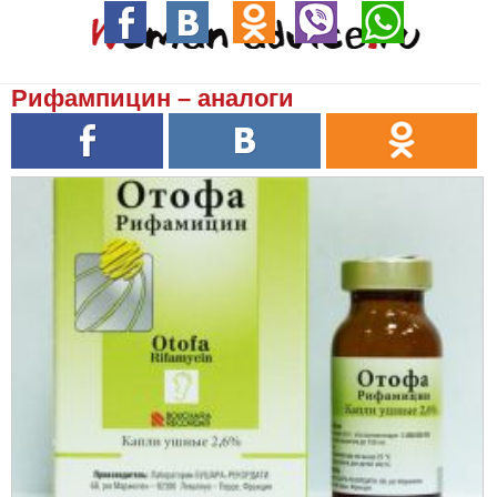
Рифампицин – аналоги