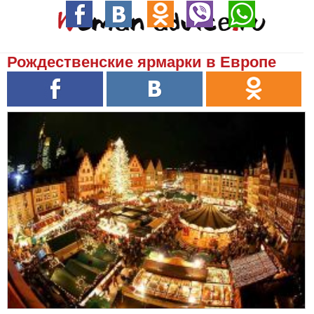
Рождественские ярмарки в Европе