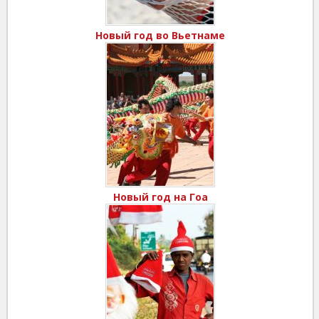
Новый год во Вьетнаме
Новый год на Гоа