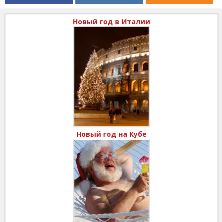
Новый год в Италии
Новый год на Кубе