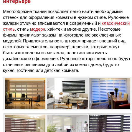
интерьере
Многообразие тканей позволяет легко найти необходимый
оттенок для оформления комнаты в нужном стиле. Рулонные
жалюзи отлично вписываются в современный и
классический
стиль
, стиль
модерн
, хай-тек и многие другие. Некоторые
фирмы принимают заказы на изготовление эксклюзивных
моделей. Привлекательность шторам придает внешний вид
некоторых элементов, например, цепочки, которые могут
быть изготовлены из металла, пластика или иметь
дизайнерское оформление. Рулонные шторы день-ночь будут
отличным решением для любой из комнат дома, будь то
кухня, гостиная или детская комната.