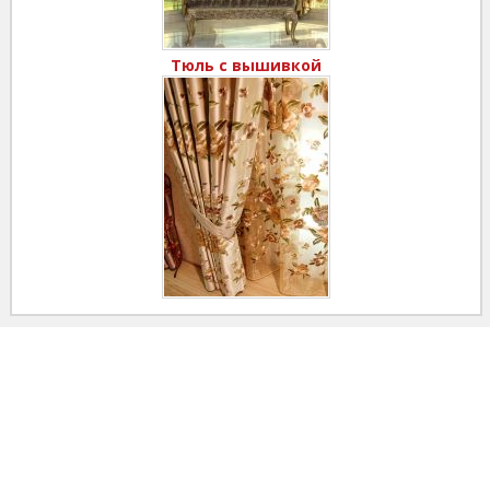
Тюль с вышивкой