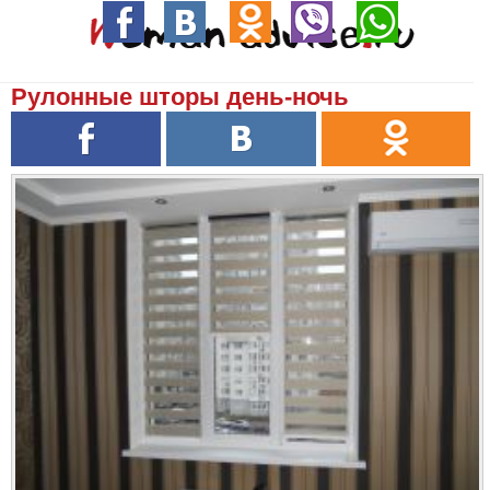
Рулонные шторы день-ночь