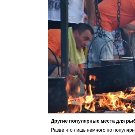
Другие популярные места для ры
Разве что лишь немного по популяр