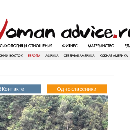
СИХОЛОГИЯ И ОТНОШЕНИЯ
ФИТНЕС
МАТЕРИНСТВО
ЕД
ЖНИЙ ВОСТОК
ЕВРОПА
АФРИКА
СЕВЕРНАЯ АМЕРИКА
ЮЖНАЯ АМЕРИКА