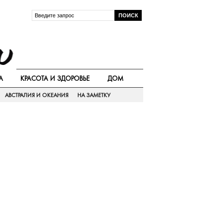
А
КРАСОТА И ЗДОРОВЬЕ
ДОМ
АВСТРАЛИЯ И ОКЕАНИЯ
НА ЗАМЕТКУ