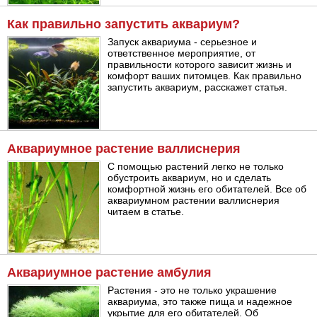
Как правильно запустить аквариум?
Запуск аквариума - серьезное и
ответственное мероприятие, от
правильности которого зависит жизнь и
комфорт ваших питомцев. Как правильно
запустить аквариум, расскажет статья.
Аквариумное растение валлиснерия
С помощью растений легко не только
обустроить аквариум, но и сделать
комфортной жизнь его обитателей. Все об
аквариумном растении валлиснерия
читаем в статье.
Аквариумное растение амбулия
Растения - это не только украшение
аквариума, это также пища и надежное
укрытие для его обитателей. Об