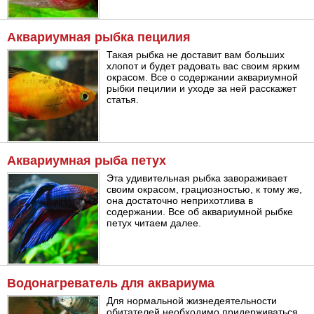
Аквариумная рыбка пецилия
Такая рыбка не доставит вам больших
хлопот и будет радовать вас своим ярким
окрасом. Все о содержании аквариумной
рыбки пецилии и уходе за ней расскажет
статья.
Аквариумная рыба петух
Эта удивительная рыбка завораживает
своим окрасом, грациозностью, к тому же,
она достаточно неприхотлива в
содержании. Все об аквариумной рыбке
петух читаем далее.
Водонагреватель для аквариума
Для нормальной жизнедеятельности
обитателей необходимо придерживаться