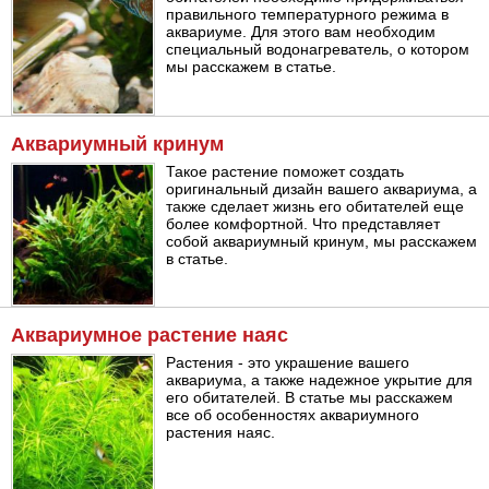
правильного температурного режима в
аквариуме. Для этого вам необходим
специальный водонагреватель, о котором
мы расскажем в статье.
Аквариумный кринум
Такое растение поможет создать
оригинальный дизайн вашего аквариума, а
также сделает жизнь его обитателей еще
более комфортной. Что представляет
собой аквариумный кринум, мы расскажем
в статье.
Аквариумное растение наяс
Растения - это украшение вашего
аквариума, а также надежное укрытие для
его обитателей. В статье мы расскажем
все об особенностях аквариумного
растения наяс.