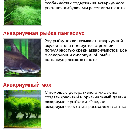
особенностях содержания аквариумного
растения амбулия мы расскажем в статье.
Аквариумная рыбка пангасиус
Эту рыбку также называют аквариумной
акулой, и она пользуется огромной
популярностью среди аквариумистов. Все
о содержании аквариумной рыбы
пангасиус расскажет статья.
Аквариумный мох
С помощью декоративного мха легко
создать красивый и оригинальный дизайн
аквариума с рыбками. О видах
аквариумного мха мы расскажем в статье.