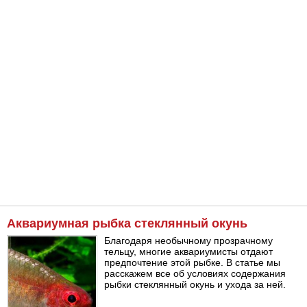
Аквариумная рыбка стеклянный окунь
Благодаря необычному прозрачному
тельцу, многие аквариумисты отдают
предпочтение этой рыбке. В статье мы
расскажем все об условиях содержания
рыбки стеклянный окунь и ухода за ней.