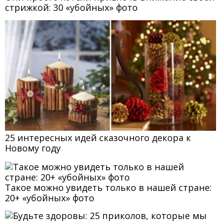
стрижкой: 30 «убойных» фото
25 интересных идей сказочного декора к
Новому году
Такое можно увидеть только в нашей стране:
20+ «убойных» фото