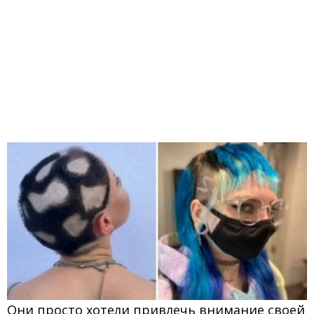
Они просто хотели привлечь внимание своей