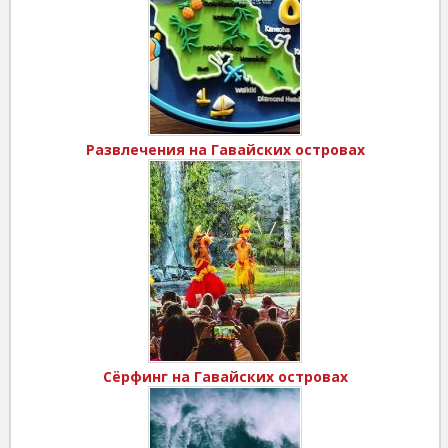
Развлечения на Гавайских островах
Сёрфинг на Гавайских островах