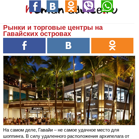
Рынки и торговые центры на
Гавайских островах
На самом деле, Гавайи – не самое удачное место для
шоппинга. В силу удаленного расположения архипелага от