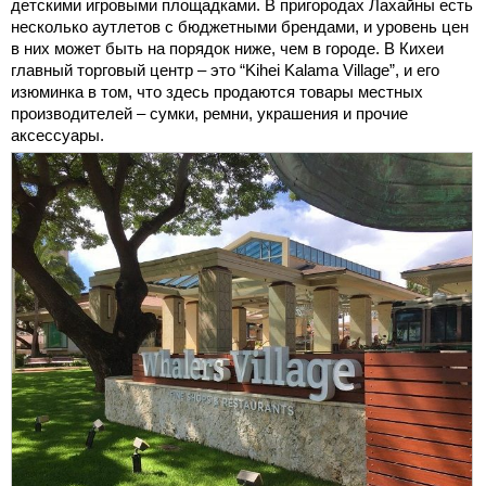
детскими игровыми площадками. В пригородах Лахайны есть
несколько аутлетов с бюджетными брендами, и уровень цен
в них может быть на порядок ниже, чем в городе. В Кихеи
главный торговый центр – это “Kihei Kalama Village”, и его
изюминка в том, что здесь продаются товары местных
производителей – сумки, ремни, украшения и прочие
аксессуары.