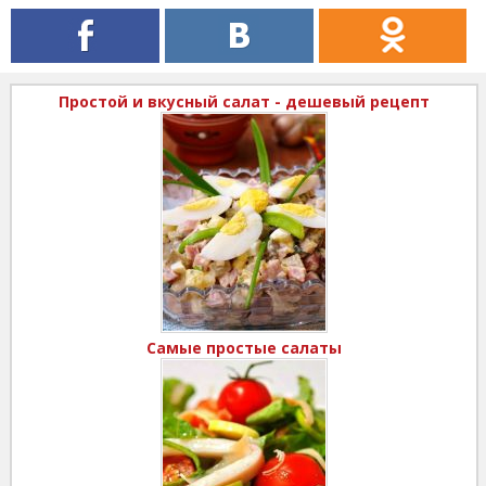
Простой и вкусный салат - дешевый рецепт
Самые простые салаты