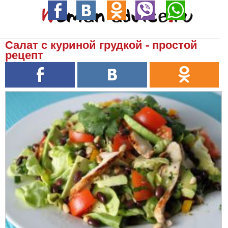
Салат с куриной грудкой - простой
рецепт