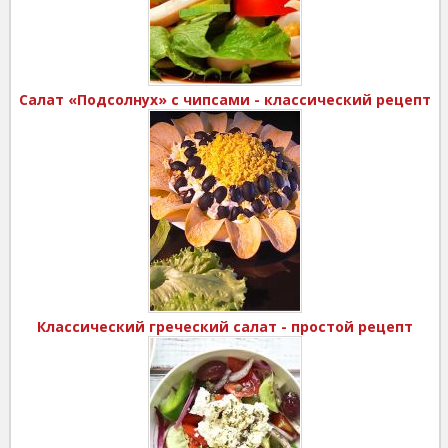
Салат «Подсолнух» с чипсами - классический рецепт
Классический греческий салат - простой рецепт