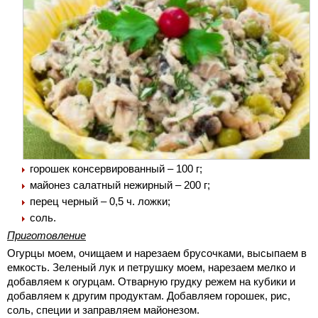
горошек консервированный – 100 г;
майонез салатный нежирный – 200 г;
перец черный – 0,5 ч. ложки;
соль.
Приготовление
Огурцы моем, очищаем и нарезаем брусочками, высыпаем в
емкость. Зеленый лук и петрушку моем, нарезаем мелко и
добавляем к огурцам. Отварную грудку режем на кубики и
добавляем к другим продуктам. Добавляем горошек, рис,
соль, специи и заправляем майонезом.