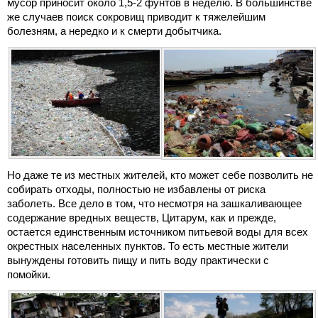
мусор приносит около 1,5-2 фунтов в неделю. В большинстве
же случаев поиск сокровищ приводит к тяжелейшим
болезням, а нередко и к смерти добытчика.
Но даже те из местных жителей, кто может себе позволить не
собирать отходы, полностью не избавлены от риска
заболеть. Все дело в том, что несмотря на зашкаливающее
содержание вредных веществ, Цитарум, как и прежде,
остается единственным источником питьевой воды для всех
окрестных населенных пунктов. То есть местные жители
вынуждены готовить пищу и пить воду практически с
помойки.