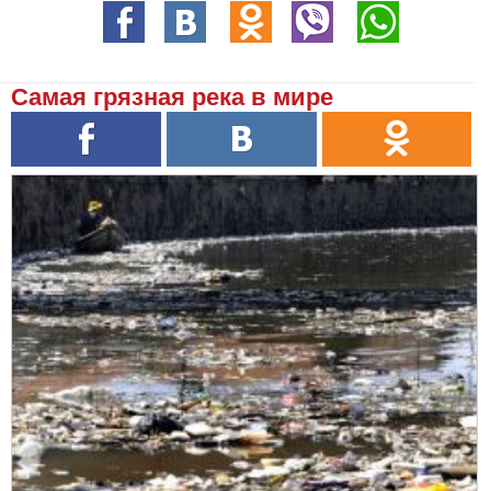
Самая грязная река в мире