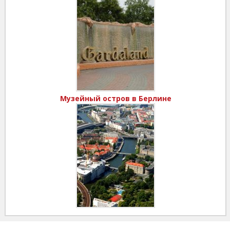
Музейный остров в Берлине