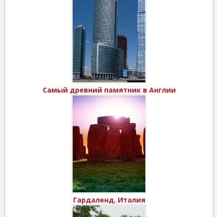
Самый древний памятник в Англии
Гардаленд, Италия