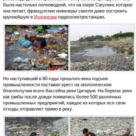
была настолько полноводной, что на озере Сагулинг, которое
она питает, французские инженеры смогли даже построить
крупнейшую в
Индонезии
гидроэлектростанцию.
Но наступивший в 80-годы прошлого века подъем
промышленности поставил крест на экологическом
благополучии всего бассейна реки Цитарум. На берегах реки
как грибы после дождя появились более 500 различных
промышленных предприятий, каждое из которых все свои
отходы отправляет прямо в реку.