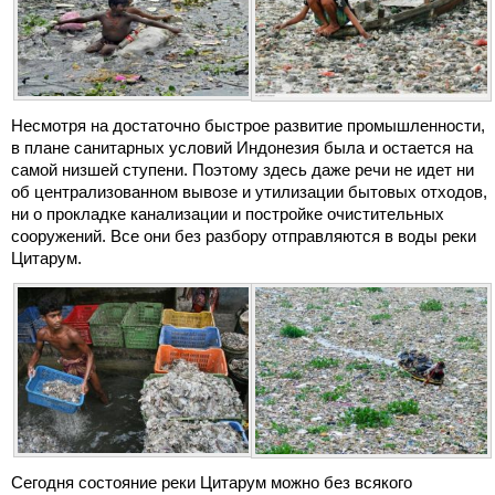
Несмотря на достаточно быстрое развитие промышленности,
в плане санитарных условий Индонезия была и остается на
самой низшей ступени. Поэтому здесь даже речи не идет ни
об централизованном вывозе и утилизации бытовых отходов,
ни о прокладке канализации и постройке очистительных
сооружений. Все они без разбору отправляются в воды реки
Цитарум.
Сегодня состояние реки Цитарум можно без всякого