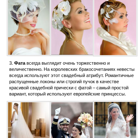
Фата
всегда выглядит очень торжественно и
величественно. На королевских бракосочетаниях невесты
всегда используют этот свадебный атрибут. Романтичные
распущенные локоны или строгий пучок в качестве
красивой свадебной прически с фатой – самый простой
вариант, который используют европейские принцессы.