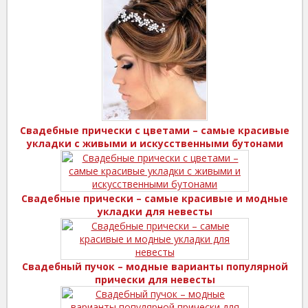
Свадебные прически с цветами – самые красивые
укладки с живыми и искусственными бутонами
Свадебные прически – самые красивые и модные
укладки для невесты
Свадебный пучок – модные варианты популярной
прически для невесты