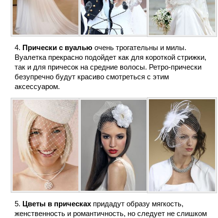
Прически с вуалью
очень трогательны и милы.
Вуалетка прекрасно подойдет как для короткой стрижки,
так и для причесок на средние волосы. Ретро-прически
безупречно будут красиво смотреться с этим
аксессуаром.
Цветы в прическах
придадут образу мягкость,
женственность и романтичность, но следует не слишком