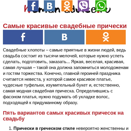
Самые красивые свадебные прически
Свадебные хлопоты – самые приятные в жизни людей, ведь
свадьба состоит из тысячи мелочей, которые нужно успеть
сделать, подготовить, заказать... Яркая, веселая, красивая,
самая лучшая – такой она должна запомниться молодоженам
и гостям торжества. Конечно, главной героиней праздника
считается невеста, у которой самое красивое платье,
чудесные туфельки, изумительный букет и, естественно,
самая модная свадебная прическа. Определившись с
фасоном платья, нужно подумать об укладке волос,
подходящей к придуманному образу.
Пять вариантов самых красивых причесок на
свадьбу
Прически в греческом стиле
невероятно женственны и