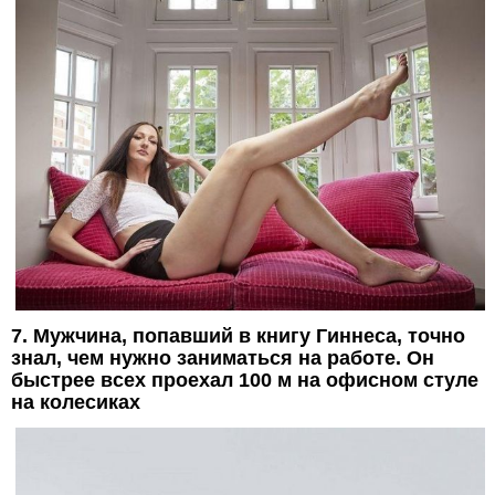
7. Мужчина, попавший в книгу Гиннеса, точно
знал, чем нужно заниматься на работе. Он
быстрее всех проехал 100 м на офисном стуле
на колесиках