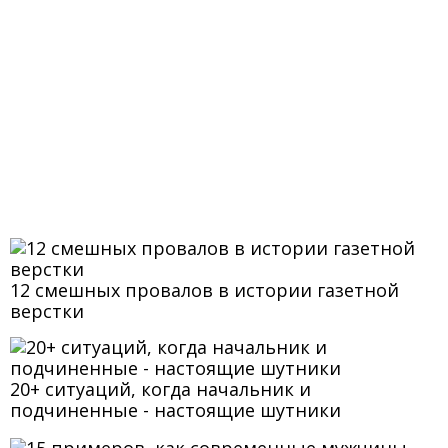
12 смешных провалов в истории газетной
верстки
20+ ситуаций, когда начальник и
подчиненные - настоящие шутники