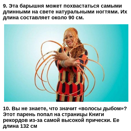
9. Эта барышня может похвастаться самыми
длинными на свете натуральными ногтями. Их
длина составляет около 90 см.
10. Вы не знаете, что значит «волосы дыбом»?
Этот парень попал на страницы Книги
рекордов из-за самой высокой прически. Ее
длина 132 см