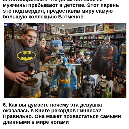
мужчины пребывают в детстве. Этот парень
это подтвердил, предоставив миру самую
большую коллекцию Бэтменов
6. Как вы думаете почему эта девушка
оказалась в Книге рекордов Гиннеса?
Правильно. Она мажет похвастаться самыми
длинными в мире ногами