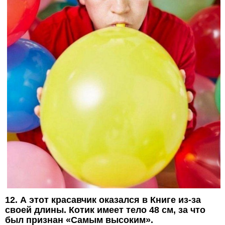
12. А этот красавчик оказался в Книге из-за
своей длины. Котик имеет тело 48 см, за что
был признан «Самым высоким».