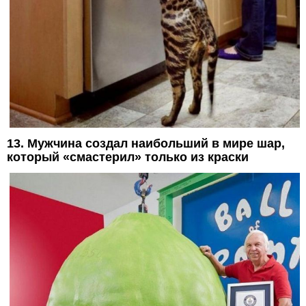
13. Мужчина создал наибольший в мире шар,
который «смастерил» только из краски