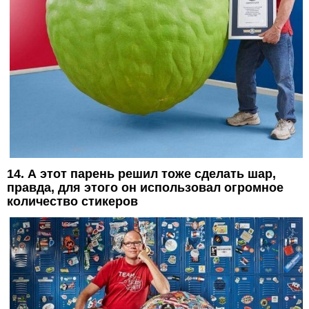
14. А этот парень решил тоже сделать шар,
правда, для этого он использовал огромное
количество стикеров