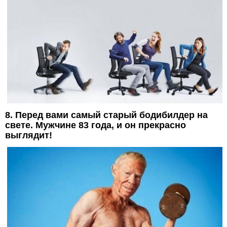
8. Перед вами самый старый бодибилдер на
свете. Мужчине 83 года, и он прекрасно
выглядит!