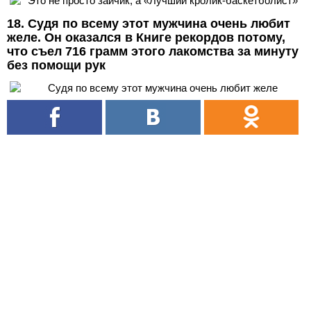
18. Судя по всему этот мужчина очень любит
желе. Он оказался в Книге рекордов потому,
что съел 716 грамм этого лакомства за минуту
без помощи рук