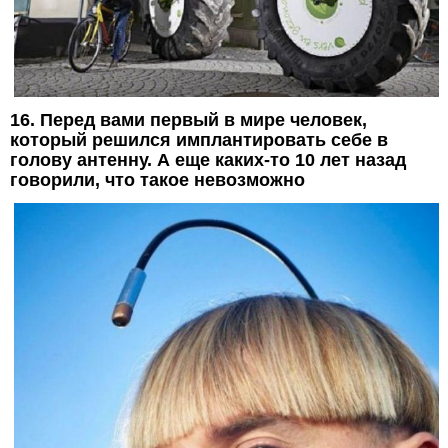
16. Перед вами первый в мире человек,
который решился имплантировать себе в
голову антенну. А еще каких-то 10 лет назад
говорили, что такое невозможно