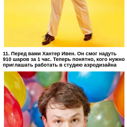
11. Перед вами Хантер Ивен. Он смог надуть
910 шаров за 1 час. Теперь понятно, кого нужно
приглашать работать в студию аэродизайна