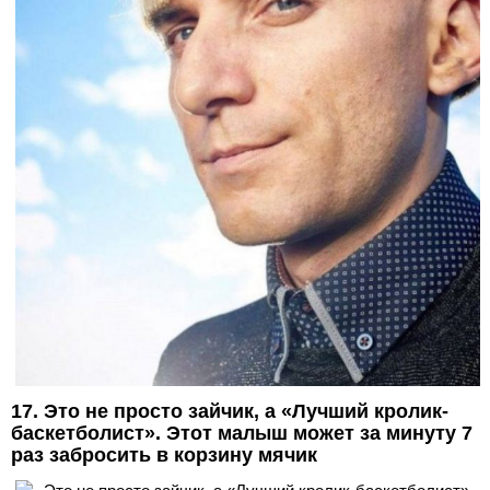
17. Это не просто зайчик, а «Лучший кролик-
баскетболист». Этот малыш может за минуту 7
раз забросить в корзину мячик