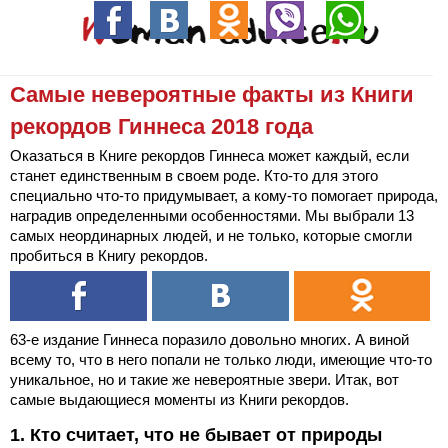
Самые невероятные факты из Книги
рекордов Гиннеса 2018 года
Оказаться в Книге рекордов Гиннеса может каждый, если
станет единственным в своем роде. Кто-то для этого
специально что-то придумывает, а кому-то помогает природа,
наградив определенными особенностями. Мы выбрали 13
самых неординарных людей, и не только, которые смогли
пробиться в Книгу рекордов.
63-е издание Гиннеса поразило довольно многих. А виной
всему то, что в него попали не только люди, имеющие что-то
уникальное, но и такие же невероятные звери. Итак, вот
самые выдающиеся моменты из Книги рекордов.
1. Кто считает, что не бывает от природы