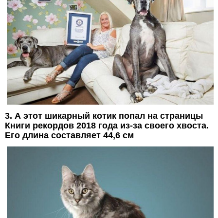
3. А этот шикарный котик попал на страницы
Книги рекордов 2018 года из-за своего хвоста.
Его длина составляет 44,6 см