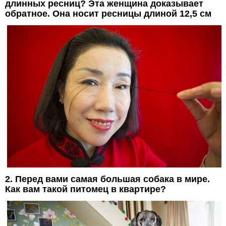
длинных ресниц? Эта женщина доказывает
обратное. Она носит ресницы длиной 12,5 см
2. Перед вами самая большая собака в мире.
Как вам такой питомец в квартире?