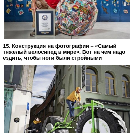
15. Конструкция на фотографии – «Самый
тяжелый велосипед в мире». Вот на чем надо
ездить, чтобы ноги были стройными