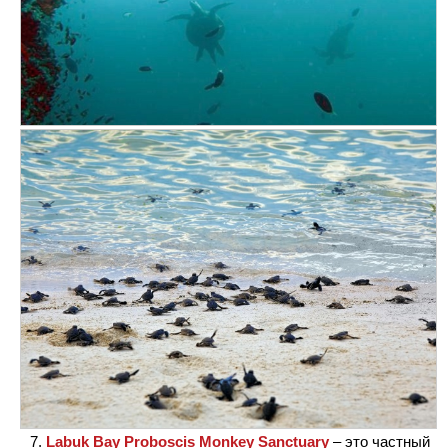
Labuk Bay Proboscis Monkey Sanctuary
– это частный