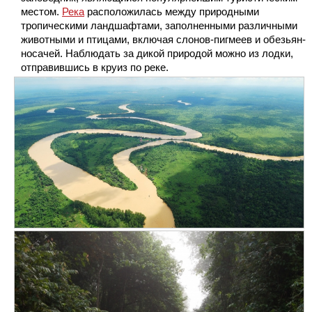
местом.
Река
расположилась между природными
тропическими ландшафтами, заполненными различными
животными и птицами, включая слонов-пигмеев и обезьян-
носачей. Наблюдать за дикой природой можно из лодки,
отправившись в круиз по реке.