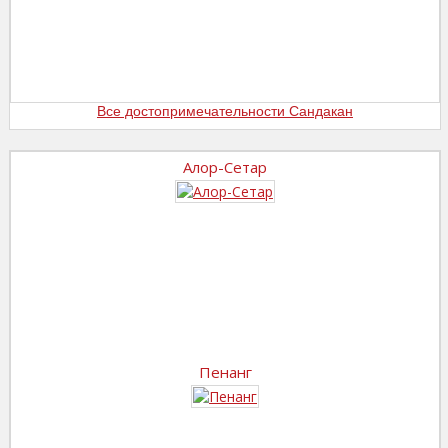
Все достопримечательности Сандакан
Алор-Сетар
Пенанг