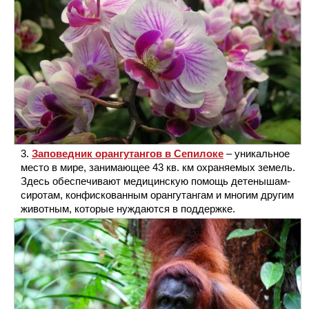
Заповедник орангутангов в Сепилоке
– уникальное
место в мире, занимающее 43 кв. км охраняемых земель.
Здесь обеспечивают медицинскую помощь детенышам-
сиротам, конфискованным орангутангам и многим другим
животным, которые нуждаются в поддержке.