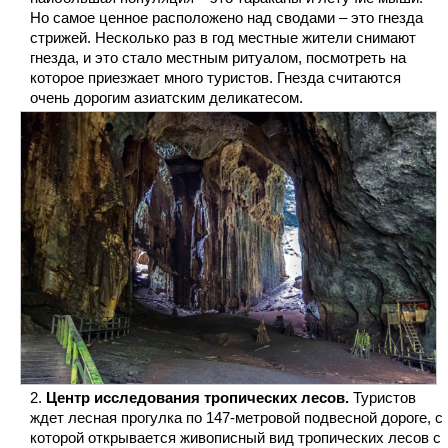
Но самое ценное расположено над сводами – это гнезда
стрижей. Несколько раз в год местные жители снимают
гнезда, и это стало местным ритуалом, посмотреть на
которое приезжает много туристов. Гнезда считаются
очень дорогим азиатским деликатесом.
Центр исследования тропических лесов.
Туристов
ждет лесная прогулка по 147-метровой подвесной дороге, с
которой открывается живописный вид тропических лесов с