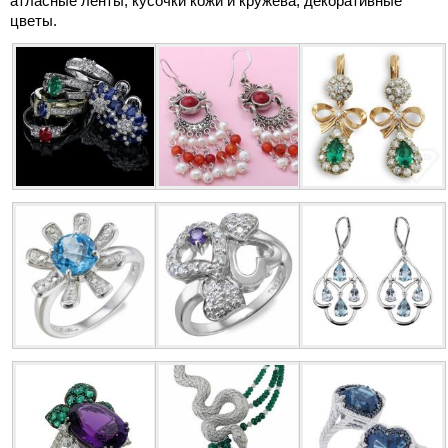
атласные ленты, кусочки кожи и кружева, декоративные
цветы.