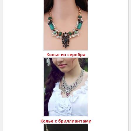
Колье из серебра
Колье с бриллиантами