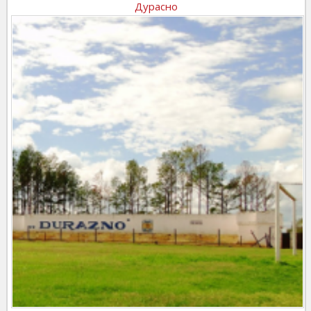
Дурасно