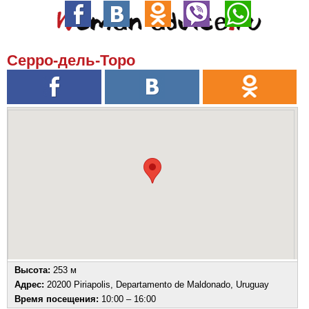
Серро-дель-Торо
Высота:
253 м
Адрес:
20200 Piriapolis, Departamento de Maldonado, Uruguay
Время посещения:
10:00 – 16:00