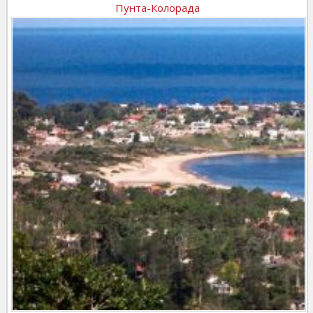
Пунта-Колорада