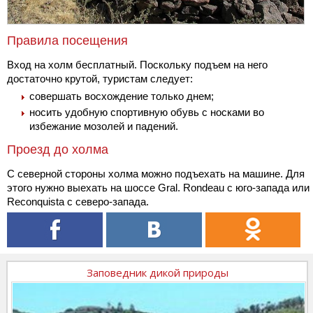
Правила посещения
Вход на холм бесплатный. Поскольку подъем на него
достаточно крутой, туристам следует:
совершать восхождение только днем;
носить удобную спортивную обувь с носками во
избежание мозолей и падений.
Проезд до холма
С северной стороны холма можно подъехать на машине. Для
этого нужно выехать на шоссе Gral. Rondeau с юго-запада или
Reconquista с северо-запада.
Заповедник дикой природы