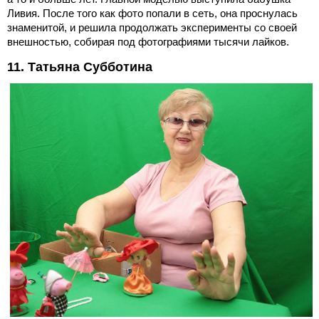
Ливия. После того как фото попали в сеть, она проснулась
знаменитой, и решила продолжать эксперименты со своей
внешностью, собирая под фотографиями тысячи лайков.
11. Татьяна Субботина