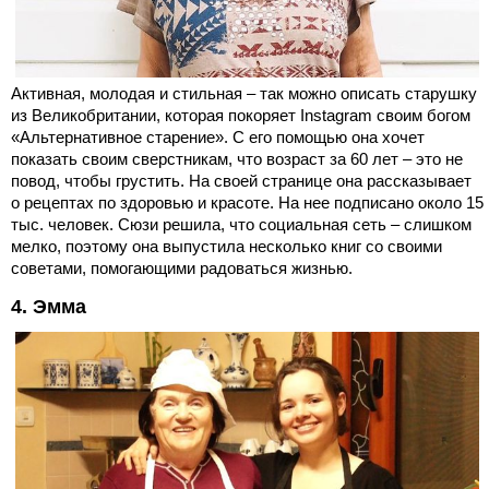
Активная, молодая и стильная – так можно описать старушку
из Великобритании, которая покоряет Instagram своим богом
«Альтернативное старение». С его помощью она хочет
показать своим сверстникам, что возраст за 60 лет – это не
повод, чтобы грустить. На своей странице она рассказывает
о рецептах по здоровью и красоте. На нее подписано около 15
тыс. человек. Сюзи решила, что социальная сеть – слишком
мелко, поэтому она выпустила несколько книг со своими
советами, помогающими радоваться жизнью.
4. Эмма