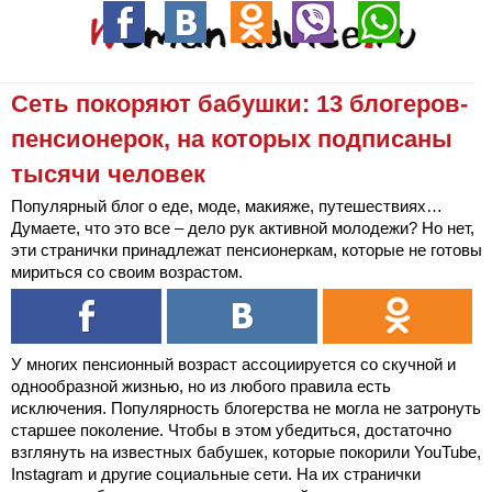
Сеть покоряют бабушки: 13 блогеров-
пенсионерок, на которых подписаны
тысячи человек
Популярный блог о еде, моде, макияже, путешествиях…
Думаете, что это все – дело рук активной молодежи? Но нет,
эти странички принадлежат пенсионеркам, которые не готовы
мириться со своим возрастом.
У многих пенсионный возраст ассоциируется со скучной и
однообразной жизнью, но из любого правила есть
исключения. Популярность блогерства не могла не затронуть
старшее поколение. Чтобы в этом убедиться, достаточно
взглянуть на известных бабушек, которые покорили YouTube,
Instagram и другие социальные сети. На их странички