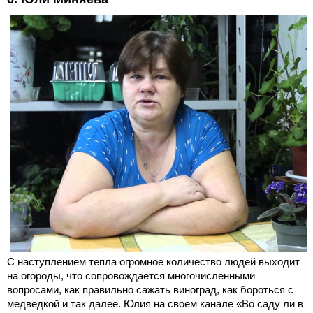
С наступлением тепла огромное количество людей выходит
на огороды, что сопровождается многочисленными
вопросами, как правильно сажать виноград, как бороться с
медведкой и так далее. Юлия на своем канале «Во саду ли в