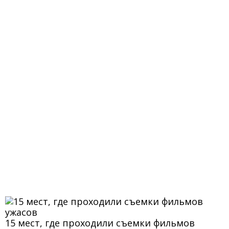
15 мест, где проходили съемки фильмов