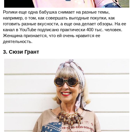
Ролики еще одна бабушка снимает на разные темы,
например, о том, как совершать выгодные покупки, как
готовить разные вкусности, а еще она делает обзоры. На ее
канал в YouTube подписано практически 400 тыс. человек.
Женщина признается, что ей очень нравится ее
деятельность.
3. Сюзи Грант