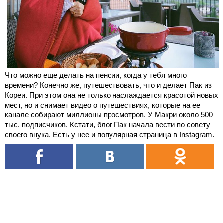
Что можно еще делать на пенсии, когда у тебя много
времени? Конечно же, путешествовать, что и делает Пак из
Кореи. При этом она не только наслаждается красотой новых
мест, но и снимает видео о путешествиях, которые на ее
канале собирают миллионы просмотров. У Макри около 500
тыс. подписчиков. Кстати, блог Пак начала вести по совету
своего внука. Есть у нее и популярная страница в Instagram.