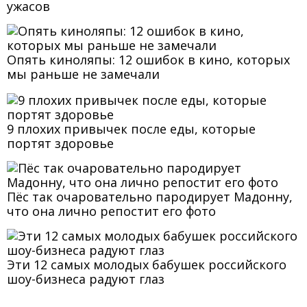
ужасов
Опять киноляпы: 12 ошибок в кино, которых
мы раньше не замечали
9 плохих привычек после еды, которые
портят здоровье
Пёс так очаровательно пародирует Мадонну,
что она лично репостит его фото
Эти 12 самых молодых бабушек российского
шоу-бизнеса радуют глаз