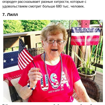
огороде» рассказывает разные хитрости, которые с
удовольствием смотрит больше 680 тыс. человек.
7. Лилл