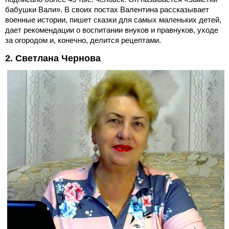
бабушки Вали». В своих постах Валентина рассказывает
военные истории, пишет сказки для самых маленьких детей,
дает рекомендации о воспитании внуков и правнуков, уходе
за огородом и, конечно, делится рецептами.
2. Светлана Чернова