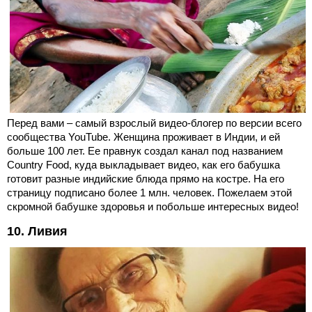
Перед вами – самый взрослый видео-блогер по версии всего
сообщества YouTube. Женщина проживает в Индии, и ей
больше 100 лет. Ее правнук создал канал под названием
Country Food, куда выкладывает видео, как его бабушка
готовит разные индийские блюда прямо на костре. На его
страницу подписано более 1 млн. человек. Пожелаем этой
скромной бабушке здоровья и побольше интересных видео!
10. Ливия