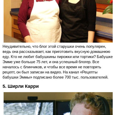
Неудивительно, что блог этой старушки очень популярен,
ведь она рассказывает, как приготовить вкусную домашнюю
еду. Кто не любит бабушкины пирожки или тортики? Бабушке
Эмме уже больше 75 лет, и она успешный блогер. Все
началось с блинчиков, и чтобы все время не повторять
рецепт, он был записан на видео. На канал «Рецепты
бабушки Эммы» подписано более 700 тыс. пользователей.
5. Ширли Карри