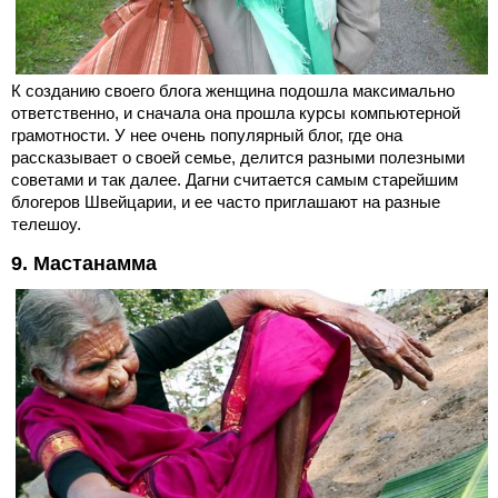
К созданию своего блога женщина подошла максимально
ответственно, и сначала она прошла курсы компьютерной
грамотности. У нее очень популярный блог, где она
рассказывает о своей семье, делится разными полезными
советами и так далее. Дагни считается самым старейшим
блогеров Швейцарии, и ее часто приглашают на разные
телешоу.
9. Мастанамма