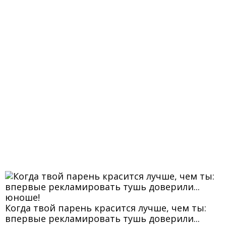
Когда твой парень красится лучше, чем ты:
впервые рекламировать тушь доверили...