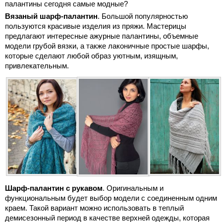
палантины сегодня самые модные?
Вязаный шарф-палантин
. Большой популярностью
пользуются красивые изделия из пряжи. Мастерицы
предлагают интересные ажурные палантины, объемные
модели грубой вязки, а также лаконичные простые шарфы,
которые сделают любой образ уютным, изящным,
привлекательным.
Шарф-палантин с рукавом
. Оригинальным и
функциональным будет выбор модели с соединенным одним
краем. Такой вариант можно использовать в теплый
демисезонный период в качестве верхней одежды, которая