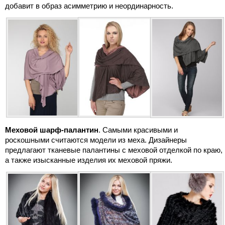
добавит в образ асимметрию и неординарность.
Меховой шарф-палантин
. Самыми красивыми и
роскошными считаются модели из меха. Дизайнеры
предлагают тканевые палантины с меховой отделкой по краю,
а также изысканные изделия их меховой пряжи.