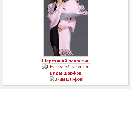
Шерстяной палантин
Виды шарфов