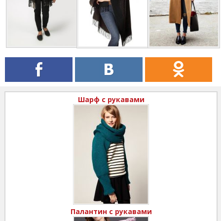
Шарф с рукавами
Палантин с рукавами