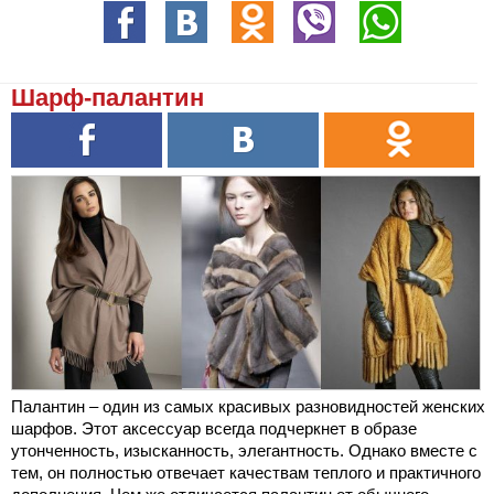
Шарф-палантин
Палантин – один из самых красивых разновидностей женских
шарфов. Этот аксессуар всегда подчеркнет в образе
утонченность, изысканность, элегантность. Однако вместе с
тем, он полностью отвечает качествам теплого и практичного