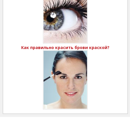
Как правильно красить брови краской?