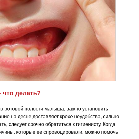
– что делать?
в ротовой полости малыша, важно установить
ние на десне доставляет крохе неудобства, сильно
ть, следует срочно обратиться к гигиенисту. Когда
ричины, которые ее спровоцировали, можно помочь