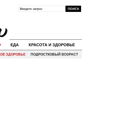
О
ЕДА
КРАСОТА И ЗДОРОВЬЕ
КОЕ ЗДОРОВЬЕ
ПОДРОСТКОВЫЙ ВОЗРАСТ