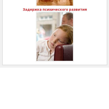
Задержка психического развития