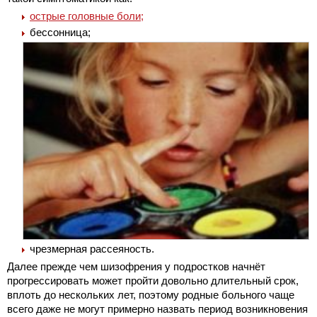
острые головные боли;
бессонница;
чрезмерная рассеяность.
Далее прежде чем шизофрения у подростков начнёт
прогрессировать может пройти довольно длительный срок,
вплоть до нескольких лет, поэтому родные больного чаще
всего даже не могут примерно назвать период возникновения