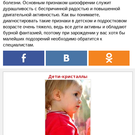
болезни. Основным признаком шизофрении служит
дурашливость с беспричинной радостью и повышенной
двигательной активностью. Как вы понимаете,
диагностировать такие признаки в детском и подростковом
возрасте очень тяжело, ведь все дети активны и обладают
бурной фантазией, поэтому при зарождении у вас хотя бы
малейших подозрений необходимо обратится к
специалистам.
Дети-кристаллы