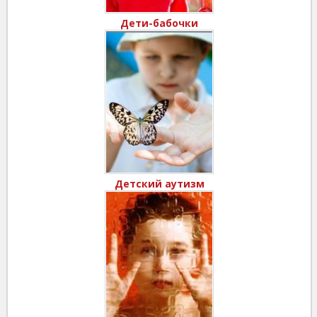
Дети-бабочки
Детский аутизм