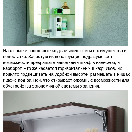
Навесные и напольные модели имеют свои преимущества и
недостатки. Зачастую их конструкция подразумевает
возможность превращать напольный шкаф в навесной, и
наоборот. Что же касается горизонтальных шкафчиков, их
принято подвешивать на удобной высоте, размещать в нишах
и даже под ванной, что открывает огромные возможности для
обустройства эргономичной системы хранения.