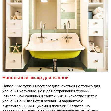
Напольный шкаф для ванной
Напольные тумбы могут предназначаться не только для
хранения чего-либо, но и для встраивания техники
(стиральной машины) и сантехники. В качестве систем
хранения они являются отличным вариантом с
вместительными ящиками и полками. Желательно
деревянные шкафы в ванную устанавливать на ножках,