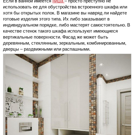
Если в ванной имеется
ниша
– просто преступно не
использовать ее для обустройства встроенного шкафа или
хотя бы открытых полок. В магазине вы навряд ли найдете
готовые изделия этого типа. Их либо заказывают в
индивидуальном порядке, либо мастерят самостоятельно. В
качестве стенок такого шкафа используют имеющиеся
вертикальные поверхности. Фасад же может быть
деревянным, стеклянным, зеркальным, комбинированным,
дверцы – раздвижными или распашными.