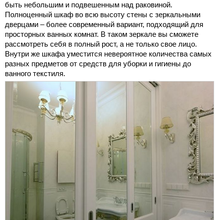
быть небольшим и подвешенным над раковиной.
Полноценный шкаф во всю высоту стены с зеркальными
дверцами – более современный вариант, подходящий для
просторных ванных комнат. В таком зеркале вы сможете
рассмотреть себя в полный рост, а не только свое лицо.
Внутри же шкафа уместится невероятное количества самых
разных предметов от средств для уборки и гигиены до
ванного текстиля.