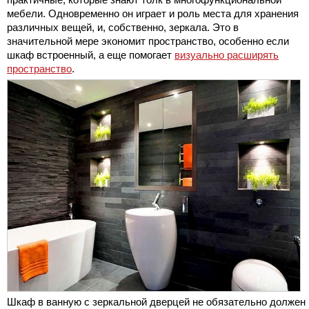
мебели. Одновременно он играет и роль места для хранения
различных вещей, и, собственно, зеркала. Это в
значительной мере экономит пространство, особенно если
шкаф встроенный, а еще помогает
визуально расширять
пространство
.
Шкаф в ванную с зеркальной дверцей не обязательно должен