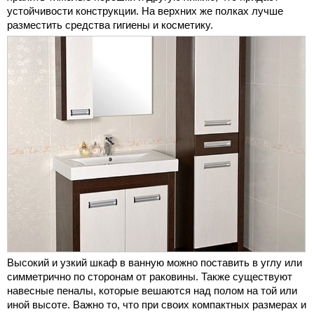
устойчивости конструкции. На верхних же полках лучше
разместить средства гигиены и косметику.
Высокий и узкий шкаф в ванную можно поставить в углу или
симметрично по сторонам от раковины. Также существуют
навесные пеналы, которые вешаются над полом на той или
иной высоте. Важно то, что при своих компактных размерах и