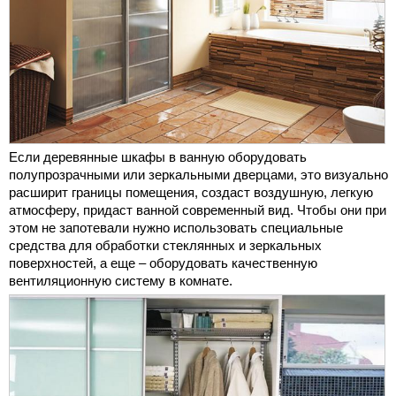
Если деревянные шкафы в ванную оборудовать
полупрозрачными или зеркальными дверцами, это визуально
расширит границы помещения, создаст воздушную, легкую
атмосферу, придаст ванной современный вид. Чтобы они при
этом не запотевали нужно использовать специальные
средства для обработки стеклянных и зеркальных
поверхностей, а еще – оборудовать качественную
вентиляционную систему в комнате.