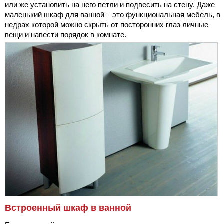
или же установить на него петли и подвесить на стену. Даже
маленький шкаф для ванной – это функциональная мебель, в
недрах которой можно скрыть от посторонних глаз личные
вещи и навести порядок в комнате.
Встроенный шкаф в ванной