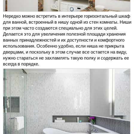
Нередко можно встретить в интерьере горизонтальный шкаф
для ванной, встроенный в нишу одной из стен комнаты. Ниши
при этом часто создаются специально для этих целей.
Делается это для увеличения полезной площади хранения
ванных принадлежностей и их доступности и комфортного
использования. Особенно удобно, если ниша не прикрыта
дверцами, и поскольку в этом случае все остается на виду,
нужно стараться не захламлять такую полку и содержать ее
всегда в порядке.