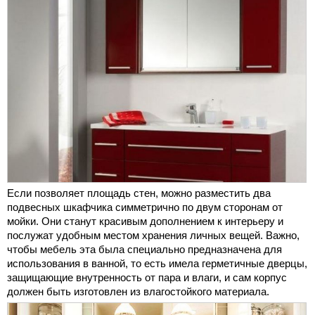
Если позволяет площадь стен, можно разместить два
подвесных шкафчика симметрично по двум сторонам от
мойки. Они станут красивым дополнением к интерьеру и
послужат удобным местом хранения личных вещей. Важно,
чтобы мебель эта была специально предназначена для
использования в ванной, то есть имела герметичные дверцы,
защищающие внутренность от пара и влаги, и сам корпус
должен быть изготовлен из влагостойкого материала.