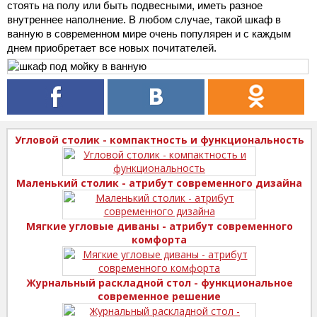
стоять на полу или быть подвесными, иметь разное
внутреннее наполнение. В любом случае, такой шкаф в
ванную в современном мире очень популярен и с каждым
днем приобретает все новых почитателей.
Угловой столик - компактность и функциональность
Маленький столик - атрибут современного дизайна
Мягкие угловые диваны - атрибут современного
комфорта
Журнальный раскладной стол - функциональное
современное решение