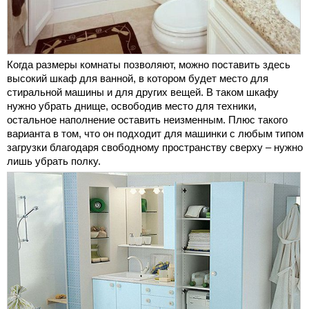
Когда размеры комнаты позволяют, можно поставить здесь
высокий шкаф для ванной, в котором будет место для
стиральной машины и для других вещей. В таком шкафу
нужно убрать днище, освободив место для техники,
остальное наполнение оставить неизменным. Плюс такого
варианта в том, что он подходит для машинки с любым типом
загрузки благодаря свободному пространству сверху – нужно
лишь убрать полку.