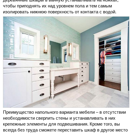
чтобы приподнять их над уровнем пола и тем самым
изолировать нижнюю поверхность от контакта с водой.
Преимущество напольного варианта мебели – в отсутствии
необходимости сверлить стены и устанавливать в них
крепежные элементы для подвешивания. Кроме того, вы
всегда без труда сможете переставить шкаф в другое место