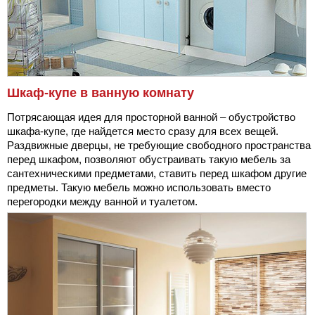
Шкаф-купе в ванную комнату
Потрясающая идея для просторной ванной – обустройство
шкафа-купе, где найдется место сразу для всех вещей.
Раздвижные дверцы, не требующие свободного пространства
перед шкафом, позволяют обустраивать такую мебель за
сантехническими предметами, ставить перед шкафом другие
предметы. Такую мебель можно использовать вместо
перегородки между ванной и туалетом.