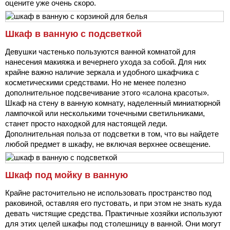
оцените уже очень скоро.
Шкаф в ванную с подсветкой
Девушки частенько пользуются ванной комнатой для
нанесения макияжа и вечернего ухода за собой. Для них
крайне важно наличие зеркала и удобного шкафчика с
косметическими средствами. Но не менее полезно
дополнительное подсвечивание этого «салона красоты».
Шкаф на стену в ванную комнату, наделенный миниатюрной
лампочкой или несколькими точечными светильниками,
станет просто находкой для настоящей леди.
Дополнительная польза от подсветки в том, что вы найдете
любой предмет в шкафу, не включая верхнее освещение.
Шкаф под мойку в ванную
Крайне расточительно не использовать пространство под
раковиной, оставляя его пустовать, и при этом не знать куда
девать чистящие средства. Практичные хозяйки используют
для этих целей шкафы под столешницу в ванной. Они могут