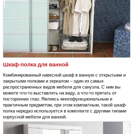
Шкаф-полка для ванной
Комбинированный навесной шкаф в ванную с открытыми и
закрытыми полками и зеркалом – один из самых
распространенных видов мебели для санузла. С ним вы
можете что-то выставлять на виду, а что-то прятать от
посторонних глаз. Являясь многофункциональным и
практичным предметом, при этом компактным, такой шкаф-
полка нередко используется в комплекте с другими типами
корпусной мебели для ванной.