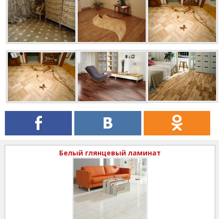
Белый глянцевый ламинат