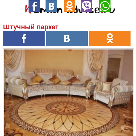
Штучный паркет