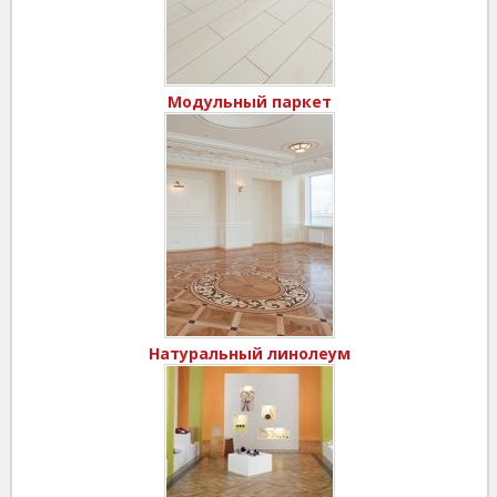
Модульный паркет
Натуральный линолеум