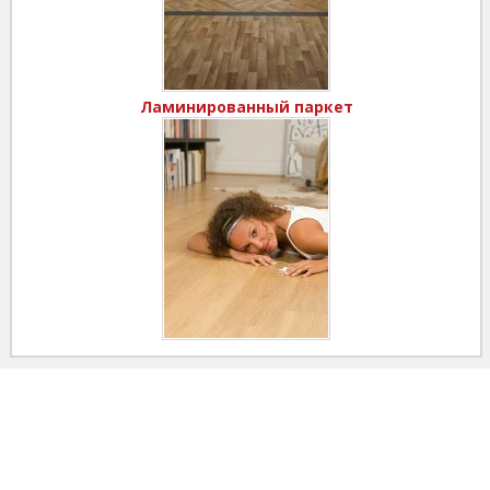
Ламинированный паркет