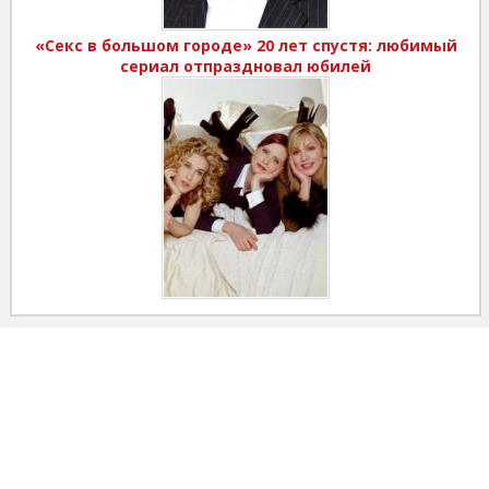
«Секс в большом городе» 20 лет спустя: любимый
сериал отпраздновал юбилей