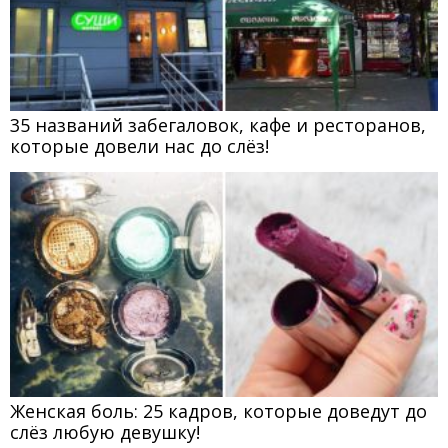
35 названий забегаловок, кафе и ресторанов,
которые довели нас до слёз!
Женская боль: 25 кадров, которые доведут до
слёз любую девушку!