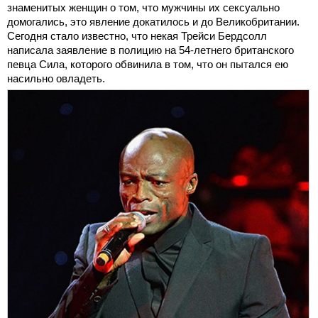
знаменитых женщин о том, что мужчины их сексуально
домогались, это явление докатилось и до Великобритании.
Сегодня стало известно, что некая Трейси Бердсолл
написала заявление в полицию на 54-летнего британского
певца Сила, которого обвинила в том, что он пытался ею
насильно овладеть.