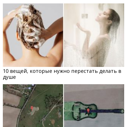
10 вещей, которые нужно перестать делать в
душе