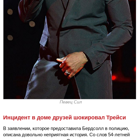
Певец Сил
Инцидент в доме друзей шокировал Трейси
В заявлении, которое предоставила Бердсолл в полицию,
описана довольно неприятная история. Со слов 54-летней