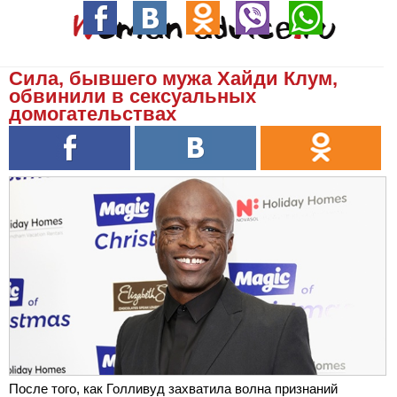
Сила, бывшего мужа Хайди Клум,
обвинили в сексуальных
домогательствах
После того, как Голливуд захватила волна признаний