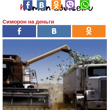
Симорон на деньги