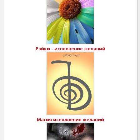
Рэйки - исполнение желаний
Магия исполнения желаний