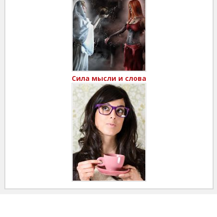
Сила мысли и слова